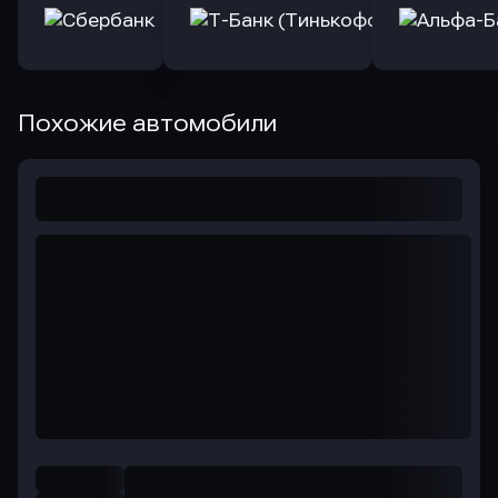
Похожие автомобили