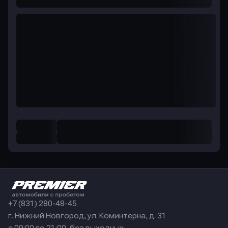
+7 (831) 280-48-45
г. Нижний Новгород, ул. Коминтерна, д. 31