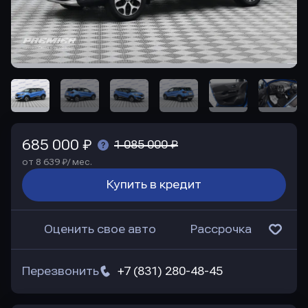
685 000 ₽
1 085 000 ₽
от 8 639 ₽/ мес.
Купить в кредит
Оценить свое авто
Рассрочка
Перезвонить
+7 (831) 280-48-45