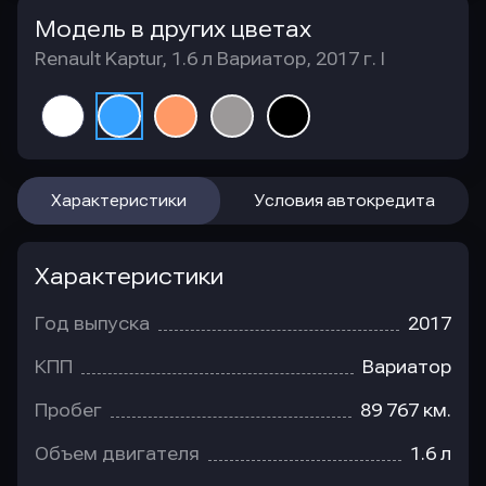
Модель в других цветах
Renault Kaptur, 1.6 л Вариатор, 2017 г. I
Характеристики
Условия автокредита
Характеристики
Год выпуска
2017
КПП
Вариатор
Пробег
89 767 км.
Объем двигателя
1.6 л