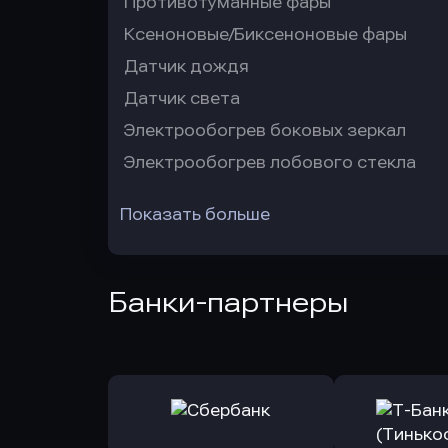
Противотуманные фары
Ксеноновые/Биксеноновые фары
Датчик дождя
Датчик света
Электрообогрев боковых зеркал
Электрообогрев лобового стекла
Показать больше
Банки-партнеры