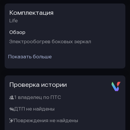
Комплектация
Life
Обзор
Электрообогрев боковых зеркал
Показать больше
Проверка истории
1 владелец по ПТС
ДТП не найдены
Повреждения не найдены