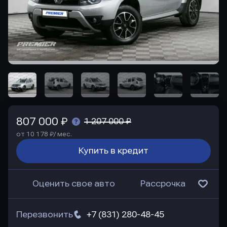
807 000 ₽
1 207 000 ₽
от 10 178 ₽/ мес.
Купить в кредит
Оценить свое авто
Рассрочка
Перезвонить
+7 (831) 280-48-45