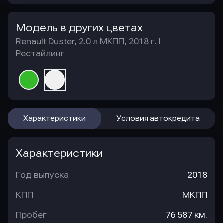
Модель в других цветах
Renault Duster, 2.0 л МКПП, 2018 г. I
Рестайлинг
Характеристики
Условия автокредита
Характеристики
Год выпуска
2018
КПП
МКПП
Пробег
76 587 км.