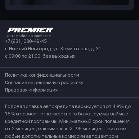
+7 (831) 280-48-45
г. Нижний Новгород, ул. Коминтерна, д. 31
с 09:00 по 21:00, без выходных
Политика конфиденциальности
Согласие на рекламную рассылку
Правовая информация
Годовая ставка автокредита варьируется от 4.9% до
15% и зависит от конкретного банка, суммы займа и
кредитной программы. Минимальный срок погашения
от 2 месяцев, максимальный - 96 месяцев. При этом
любые дополнительные комиссии автоцентром