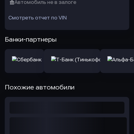
Автомобиль не в залоге
Смотреть отчет по VIN
Банки-партнеры
Похожие автомобили