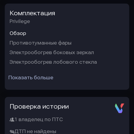
Комплектация
Privilege
Обзор
Противотуманные фары
Электрообогрев боковых зеркал
Электрообогрев лобового стекла
Показать больше
Проверка истории
1 владелец по ПТС
ДТП не найдены