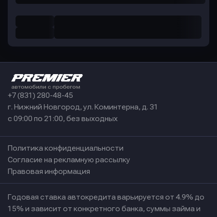
+7 (831) 280-48-45
г. Нижний Новгород, ул. Коминтерна, д. 31
с 09:00 по 21:00, без выходных
Политика конфиденциальности
Согласие на рекламную рассылку
Правовая информация
Годовая ставка автокредита варьируется от 4.9% до
15% и зависит от конкретного банка, суммы займа и