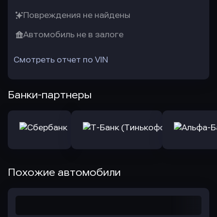
Повреждения не найдены
Автомобиль не в залоге
Смотреть отчет по VIN
Банки-партнеры
Похожие автомобили