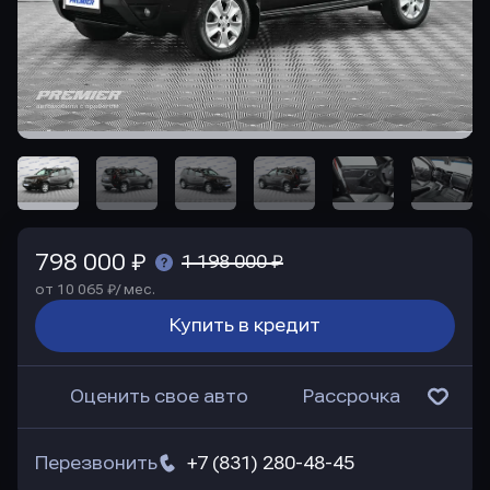
798 000 ₽
1 198 000 ₽
от 10 065 ₽/ мес.
Купить в кредит
Оценить свое авто
Рассрочка
Перезвонить
+7 (831) 280-48-45