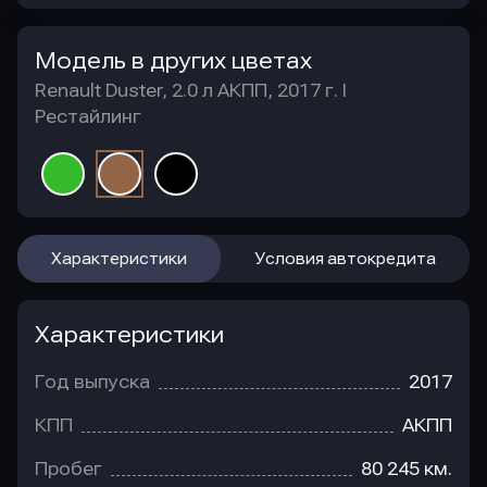
Модель в других цветах
Renault Duster, 2.0 л АКПП, 2017 г. I
Рестайлинг
Характеристики
Условия автокредита
Характеристики
Год выпуска
2017
КПП
АКПП
Пробег
80 245 км.