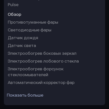
Pulse
Обзор
Противотуманные фары
Светодиодные фары
Датчик дождя
Датчик света
Электрообогрев боковых зеркал
Электрообогрев лобового стекла
Электрообогрев форсунок
стеклоомывателей
Автоматический корректор фар
Показать больше