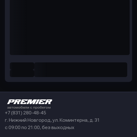
+7 (831) 280-48-45
г. Нижний Новгород, ул. Коминтерна, д. 31
с 09:00 по 21:00, без выходных