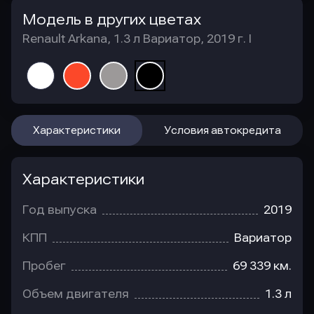
Модель в других цветах
Renault Arkana, 1.3 л Вариатор, 2019 г. I
Характеристики
Условия автокредита
Характеристики
Год выпуска
2019
КПП
Вариатор
Пробег
69 339 км.
Объем двигателя
1.3 л