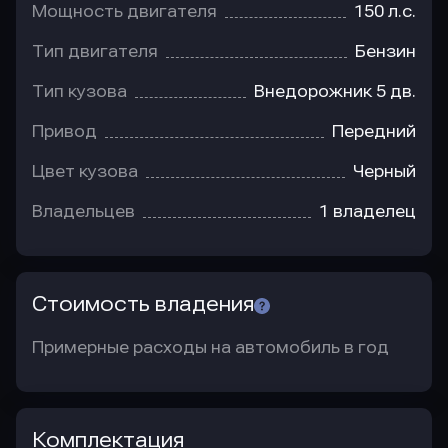
Мощность двигателя
150 л.с.
Тип двигателя
Бензин
Тип кузова
Внедорожник 5 дв.
Привод
Передний
Цвет кузова
Черный
Владельцев
1 владелец
Стоимость владения
Примерные расходы на автомобиль в год
Комплектация