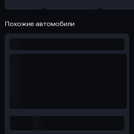
Похожие автомобили