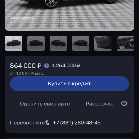
864 000 ₽
1 264 000 ₽
от 10 897 ₽/ мес.
Купить в кредит
Оценить свое авто
Рассрочка
Перезвонить
+7 (831) 280-48-45