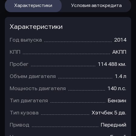
Характеристики
Условия автокредита
Характеристики
Год выпуска
2014
КПП
АКПП
Пробег
114 488 км.
Объем двигателя
1.4 л
Мощность двигателя
140 л.с.
Тип двигателя
Бензин
Тип кузова
Хэтчбек 5 дв.
Привод
Передний