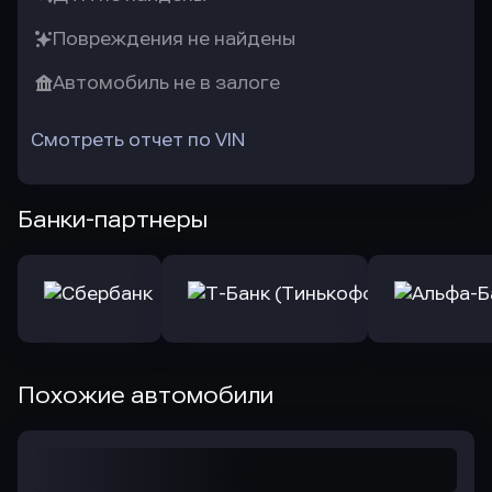
Повреждения не найдены
Автомобиль не в залоге
Смотреть отчет по VIN
Банки-партнеры
Похожие автомобили