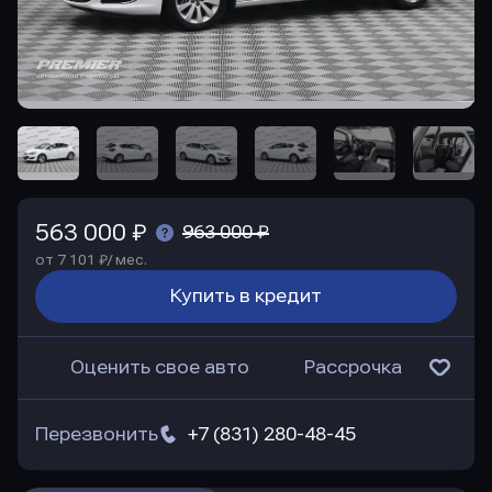
563 000 ₽
963 000 ₽
от 7 101 ₽/ мес.
Купить в кредит
Оценить свое авто
Рассрочка
Перезвонить
+7 (831) 280-48-45