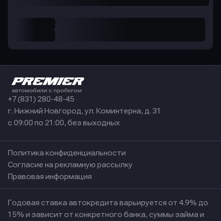
+7 (831) 280-48-45
г. Нижний Новгород, ул. Коминтерна, д. 31
с 09:00 по 21:00, без выходных
Политика конфиденциальности
Согласие на рекламную рассылку
Правовая информация
Годовая ставка автокредита варьируется от 4.9% до
15% и зависит от конкретного банка, суммы займа и