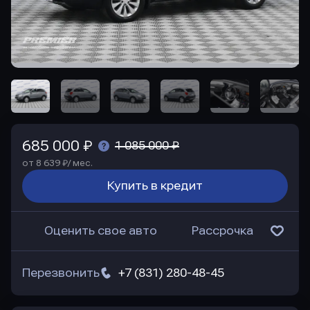
685 000 ₽
1 085 000 ₽
от 8 639 ₽/ мес.
Купить в кредит
Оценить свое авто
Рассрочка
Перезвонить
+7 (831) 280-48-45