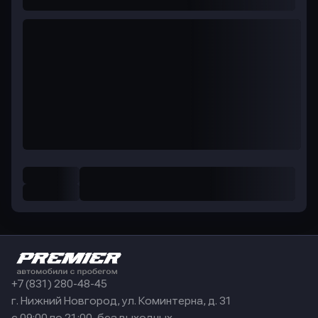
+7 (831) 280-48-45
г. Нижний Новгород, ул. Коминтерна, д. 31