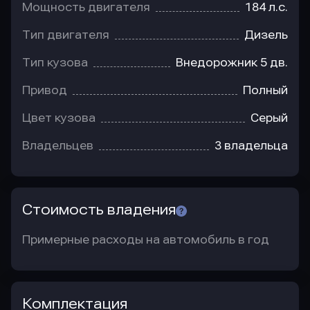
Мощность двигателя
184 л.с.
Тип двигателя
Дизель
Тип кузова
Внедорожник 5 дв.
Привод
Полный
Цвет кузова
Серый
Владельцев
3 владельца
Стоимость владения
Примерные расходы на автомобиль в год
Комплектация