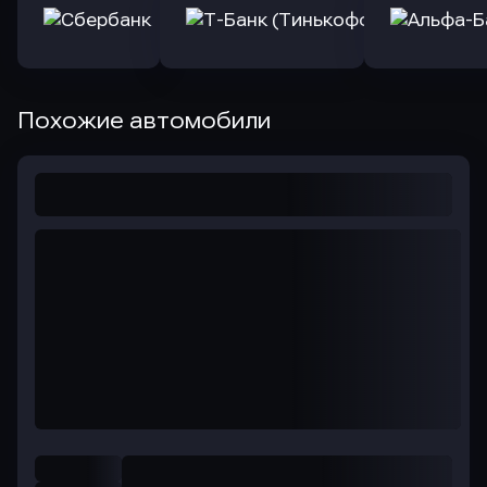
Похожие автомобили