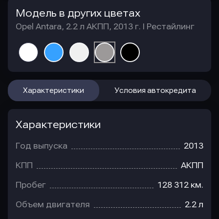
Модель в других цветах
Opel Antara, 2.2 л АКПП, 2013 г. I Рестайлинг
Характеристики
Условия автокредита
Характеристики
Год выпуска
2013
КПП
АКПП
Пробег
128 312 км.
Объем двигателя
2.2 л