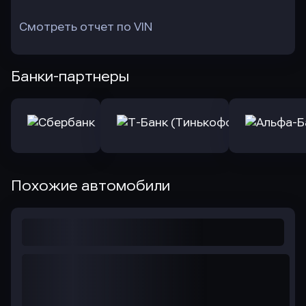
Смотреть отчет по VIN
Банки-партнеры
Похожие автомобили