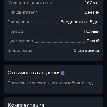
Мощность двигателя
167 л.с.
Тип двигателя
Бензин
Тип кузова
Внедорожник 5 дв.
Привод
Полный
Цвет кузова
Белый
Владельцев
3 владельца
Стоимость владения
Примерные расходы на автомобиль в год
Комплектация