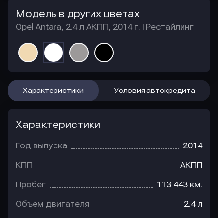
Модель в других цветах
Opel Antara, 2.4 л АКПП, 2014 г. I Рестайлинг
Характеристики
Условия автокредита
Характеристики
Год выпуска
2014
КПП
АКПП
Пробег
113 443 км.
Объем двигателя
2.4 л