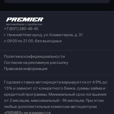
+7 (831) 280-48-45
г. Нижний Новгород, ул. Коминтерна, д. 31
с 09:00 по 21:00, без выходных
Политика конфиденциальности
Согласие на рекламную рассылку
Правовая информация
Годовая ставка автокредита варьируется от 4.9% до
15% и зависит от конкретного банка, суммы займа и
кредитной программы. Минимальный срок погашения
от 2 месяцев, максимальный - 96 месяцев. При этом
любые дополнительные комиссии автоцентром
«PREMIER» не взимаются.