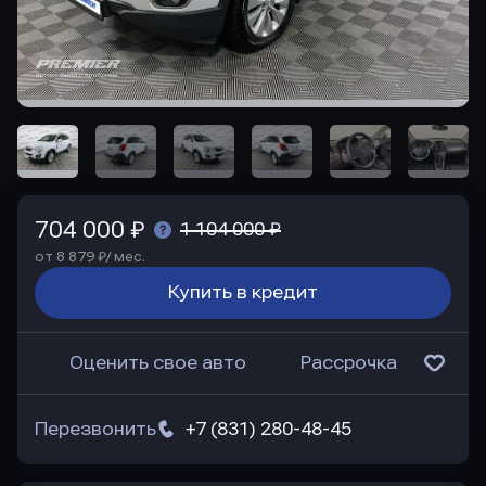
704 000 ₽
1 104 000 ₽
от 8 879 ₽/ мес.
Купить в кредит
Оценить свое авто
Рассрочка
Перезвонить
+7 (831) 280-48-45