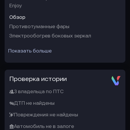
Enjoy
Обзор
Противотуманные фары
Электрообогрев боковых зеркал
Показать больше
Проверка истории
3 владельца по ПТС
ДТП не найдены
Повреждения не найдены
Автомобиль не в залоге