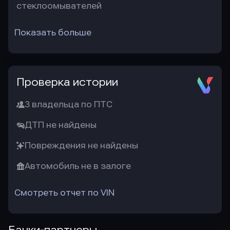
стеклоомывателей
Показать больше
Проверка истории
3 владельца по ПТС
ДТП не найдены
Повреждения не найдены
Автомобиль не в залоге
Смотреть отчет по VIN