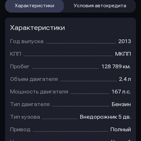
Характеристики
Условия автокредита
Характеристики
Год выпуска
2013
КПП
МКПП
Пробег
128 789 км.
Объем двигателя
2.4 л
Мощность двигателя
167 л.с.
Тип двигателя
Бензин
Тип кузова
Внедорожник 5 дв.
Привод
Полный