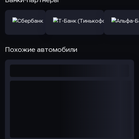
Банки-партнеры
Похожие автомобили