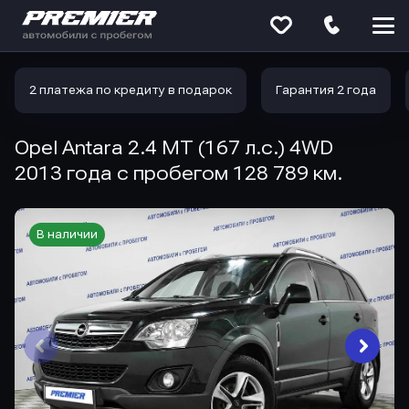
Меню
сайта
2 платежа по кредиту в подарок
Гарантия 2 года
Opel Antara 2.4 MT (167 л.с.) 4WD
2013 года с пробегом 128 789 км.
В наличии