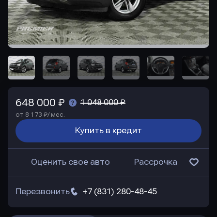
648 000 ₽
1 048 000 ₽
от 8 173 ₽/ мес.
Купить в кредит
Оценить свое авто
Рассрочка
Перезвонить
+7 (831) 280-48-45