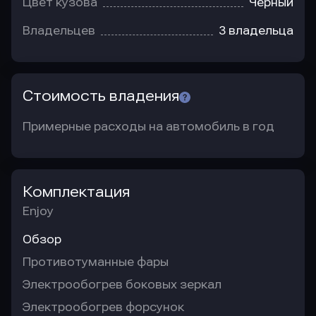
Цвет кузова
Черный
Владельцев
3 владельца
Стоимость владения
Примерные расходы на автомобиль в год
Комплектация
Enjoy
Обзор
Противотуманные фары
Электрообогрев боковых зеркал
Электрообогрев форсунок