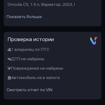
Omoda C5, 1.5 л, Вариатор, 2023, I
Показать больше
Проверка истории
1 владелец по ПТС
ДТП не найдены
Повреждения не найдены
Автомобиль не в залоге
Смотреть отчет по VIN