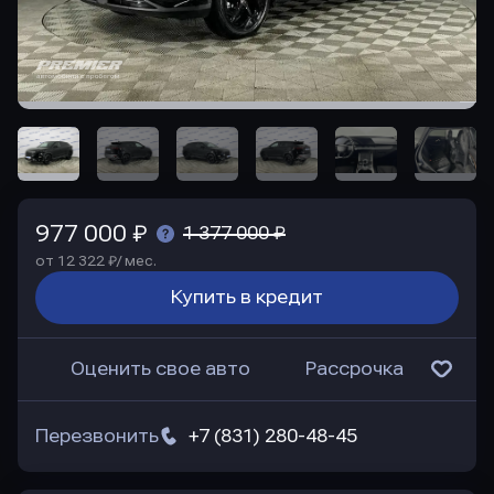
977 000 ₽
1 377 000 ₽
от 12 322 ₽/ мес.
Купить в кредит
Оценить свое авто
Рассрочка
Перезвонить
+7 (831) 280-48-45