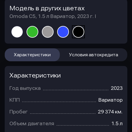
Модель в других цветах
Omoda C5, 1.5 л Вариатор, 2023 г. I
Характеристики
Условия автокредита
Характеристики
Год выпуска
2023
КПП
Вариатор
Пробег
29 374 км.
Объем двигателя
1.5 л