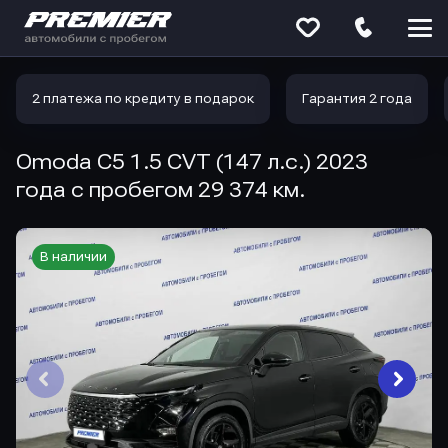
Меню
сайта
2 платежа по кредиту в подарок
Гарантия 2 года
Omoda C5 1.5 CVT (147 л.с.) 2023
года с пробегом 29 374 км.
В наличии