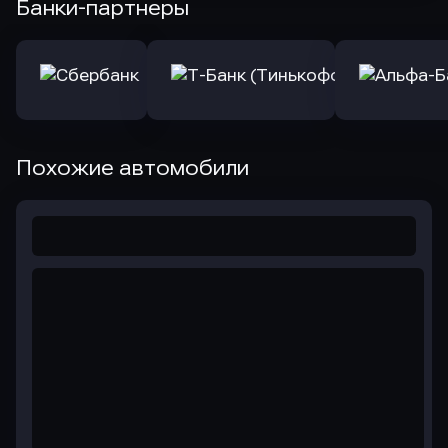
Банки-партнеры
Похожие автомобили