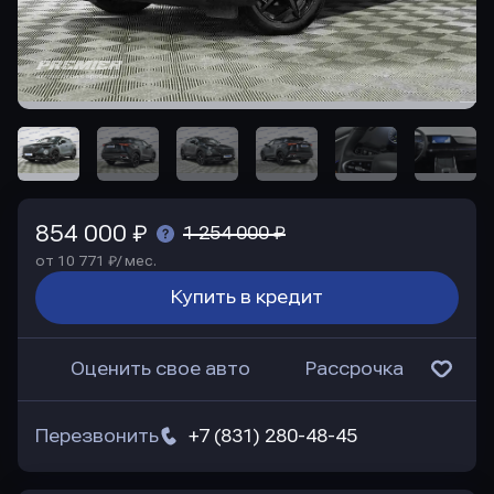
854 000 ₽
1 254 000 ₽
от 10 771 ₽/ мес.
Купить в кредит
Оценить свое авто
Рассрочка
Перезвонить
+7 (831) 280-48-45