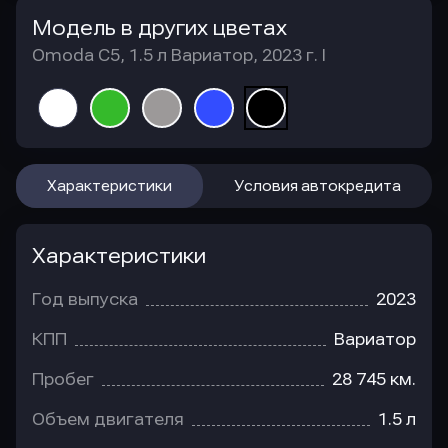
Модель в других цветах
Omoda C5, 1.5 л Вариатор, 2023 г. I
Характеристики
Условия автокредита
Характеристики
Год выпуска
2023
КПП
Вариатор
Пробег
28 745 км.
Объем двигателя
1.5 л