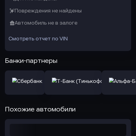
Повреждения не найдены
Автомобиль не в залоге
Смотреть отчет по VIN
Банки-партнеры
Похожие автомобили