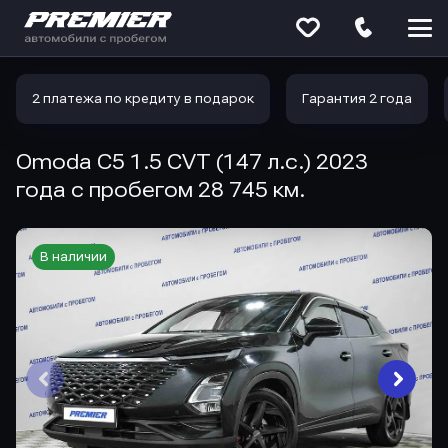
Меню
сайта
2 платежа по кредиту в подарок
Гарантия 2 года
Omoda C5 1.5 CVT (147 л.с.) 2023
года с пробегом 28 745 км.
В наличии