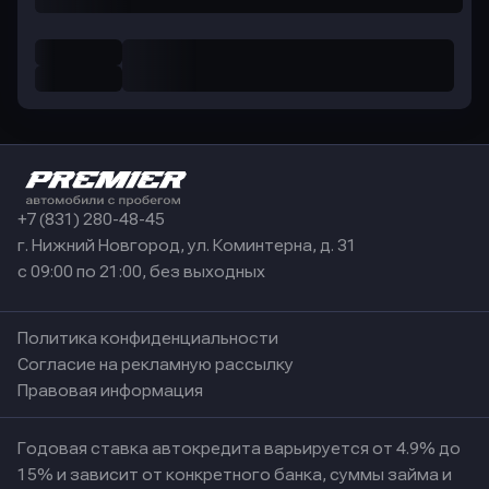
+7 (831) 280-48-45
г. Нижний Новгород, ул. Коминтерна, д. 31
с 09:00 по 21:00, без выходных
Политика конфиденциальности
Согласие на рекламную рассылку
Правовая информация
Годовая ставка автокредита варьируется от 4.9% до
15% и зависит от конкретного банка, суммы займа и