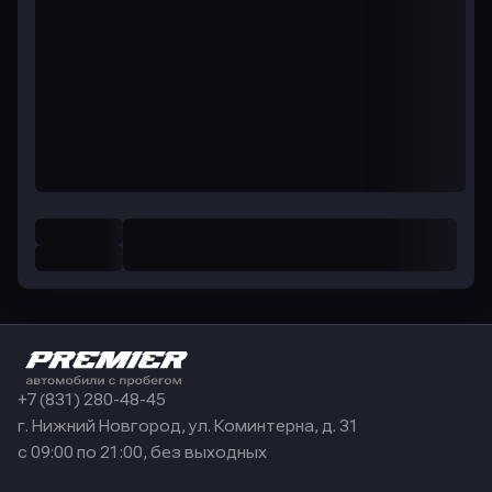
+7 (831) 280-48-45
г. Нижний Новгород, ул. Коминтерна, д. 31
с 09:00 по 21:00, без выходных