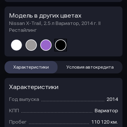
Модель в других цветах
Nissan X-Trail, 2.5 л Вариатор, 2014 г. II
Рестайлинг
Характеристики
Условия автокредита
Характеристики
Год выпуска
2014
КПП
Вариатор
Пробег
110 120 км.