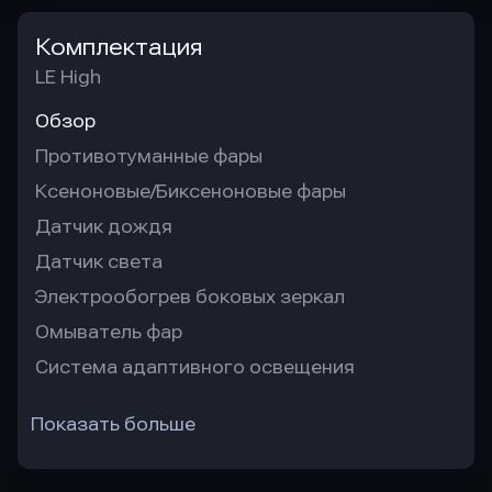
Комплектация
LE High
Обзор
Противотуманные фары
Ксеноновые/Биксеноновые фары
Датчик дождя
Датчик света
Электрообогрев боковых зеркал
Омыватель фар
Система адаптивного освещения
Показать больше