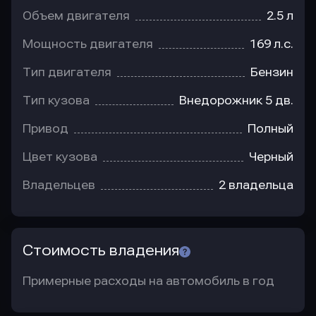
Объем двигателя
2.5 л
Мощность двигателя
169 л.с.
Тип двигателя
Бензин
Тип кузова
Внедорожник 5 дв.
Привод
Полный
Цвет кузова
Черный
Владельцев
2 владельца
Стоимость владения
Примерные расходы на автомобиль в год