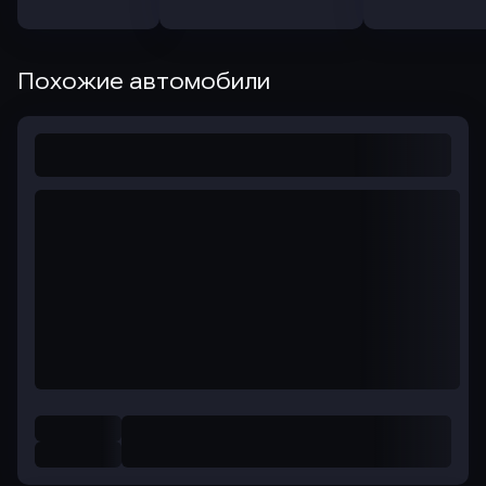
Похожие автомобили