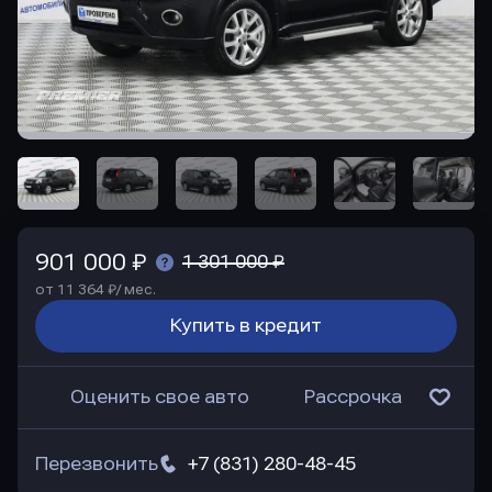
901 000 ₽
1 301 000 ₽
от 11 364 ₽/ мес.
Купить в кредит
Оценить свое авто
Рассрочка
Перезвонить
+7 (831) 280-48-45