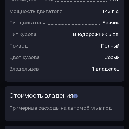
Мощность двигателя
143 л.с.
Тип двигателя
Бензин
Тип кузова
Внедорожник 5 дв.
Привод
Полный
Цвет кузова
Серый
Владельцев
1 владелец
Стоимость владения
Примерные расходы на автомобиль в год