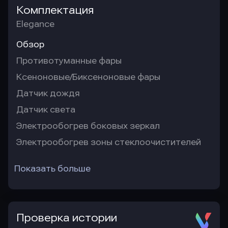
Комплектация
Elegance
Обзор
Противотуманные фары
Ксеноновые/Биксеноновые фары
Датчик дождя
Датчик света
Электрообогрев боковых зеркал
Электрообогрев зоны стеклоочистителей
Показать больше
Проверка истории