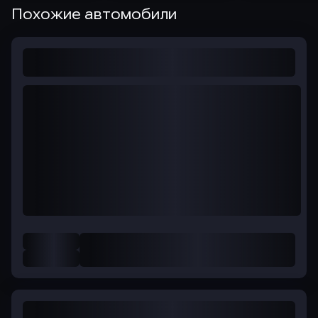
Похожие автомобили