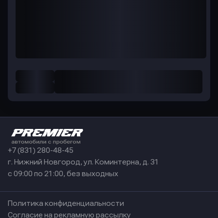
+7 (831) 280-48-45
г. Нижний Новгород, ул. Коминтерна, д. 31
с 09:00 по 21:00, без выходных
Политика конфиденциальности
Согласие на рекламную рассылку