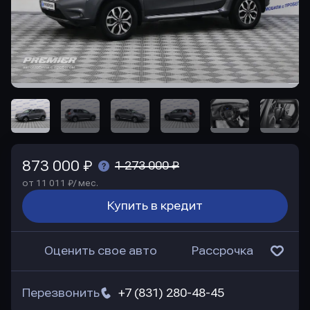
873 000 ₽
1 273 000 ₽
от 11 011 ₽/ мес.
Купить в кредит
Оценить свое авто
Рассрочка
Перезвонить
+7 (831) 280-48-45