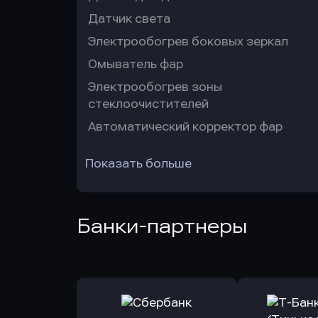
Датчик света
Электрообогрев боковых зеркал
Омыватель фар
Электрообогрев зоны
стеклоочистителей
Автоматический корректор фар
Показать больше
Банки-партнеры