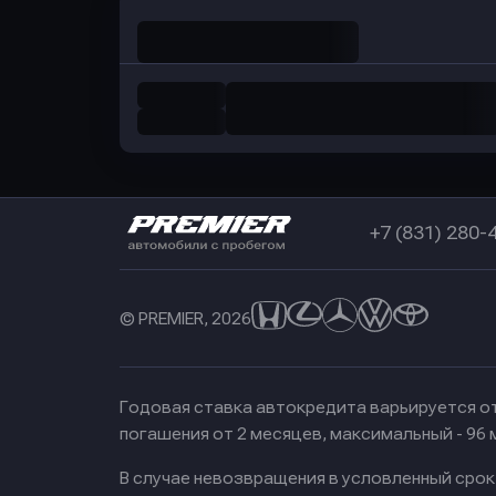
+7 (831) 280-
© PREMIER, 2026
Годовая ставка автокредита варьируется от
погашения от 2 месяцев, максимальный - 96
В случае невозвращения в условленный сро