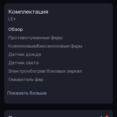
Комплектация
LE+
Обзор
Противотуманные фары
Ксеноновые/Биксеноновые фары
Датчик дождя
Датчик света
Электрообогрев боковых зеркал
Омыватель фар
Показать больше