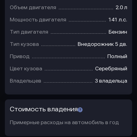
Объем двигателя
2.0 л
Мощность двигателя
141 л.с.
Тип двигателя
Бензин
Тип кузова
Внедорожник 5 дв.
Привод
Полный
Цвет кузова
Серебряный
Владельцев
3 владельца
Стоимость владения
Примерные расходы на автомобиль в год