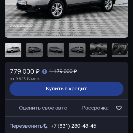
779 000 ₽
1 179 000 ₽
от 9 825 ₽/ мес.
Купить в кредит
Оценить свое авто
Рассрочка
Перезвонить
+7 (831) 280-48-45