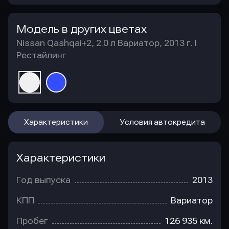
Модель в других цветах
Nissan Qashqai+2, 2.0 л Вариатор, 2013 г. I
Рестайлинг
Характеристики
Условия автокредита
Характеристики
Год выпуска
2013
КПП
Вариатор
Пробег
126 935 км.