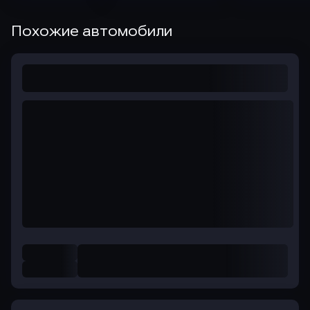
Похожие автомобили