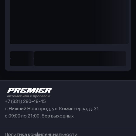
+7 (831) 280-48-45
г. Нижний Новгород, ул. Коминтерна, д. 31
с 09:00 по 21:00, без выходных
Политика конфиденциальности