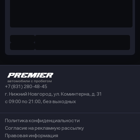
+7 (831) 280-48-45
г. Нижний Новгород, ул. Коминтерна, д. 31
с 09:00 по 21:00, без выходных
Политика конфиденциальности
Согласие на рекламную рассылку
Правовая информация