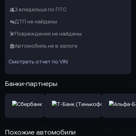
3 владельца по ПТС
ДТП не найдены
Повреждения не найдены
Автомобиль не в залоге
Смотреть отчет по VIN
Банки-партнеры
Похожие автомобили