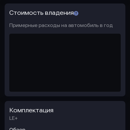
Стоимость владения
Примерные расходы на автомобиль в год
Комплектация
LE+
Обзор