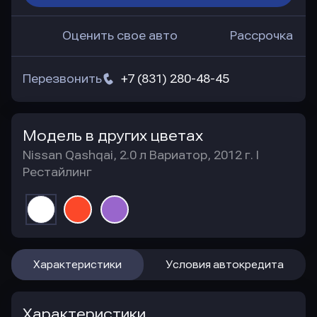
Оценить свое авто
Рассрочка
Перезвонить
+7 (831) 280-48-45
Модель в других цветах
Nissan Qashqai, 2.0 л Вариатор, 2012 г. I
Рестайлинг
Характеристики
Условия автокредита
Характеристики