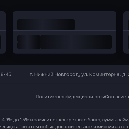
48-45
г. Нижний Новгород, ул. Коминтерна, д. 
Политика конфиденциальности
Согласие 
 4.9% до 15% и зависит от конкретного банка, суммы зай
 месяцев. При этом любые дополнительные комиссии автоц