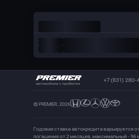
+7 (831) 280-
© PREMIER, 2026
Годовая ставка автокредита варьируется от
погашения от 2 месяцев, максимальный - 96