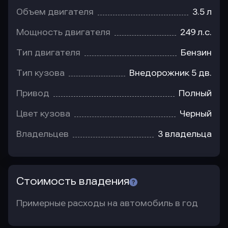
Объем двигателя
3.5 л
Мощность двигателя
249 л.с.
Тип двигателя
Бензин
Тип кузова
Внедорожник 5 дв.
Привод
Полный
Цвет кузова
Черный
Владельцев
3 владельца
Стоимость владения
Примерные расходы на автомобиль в год