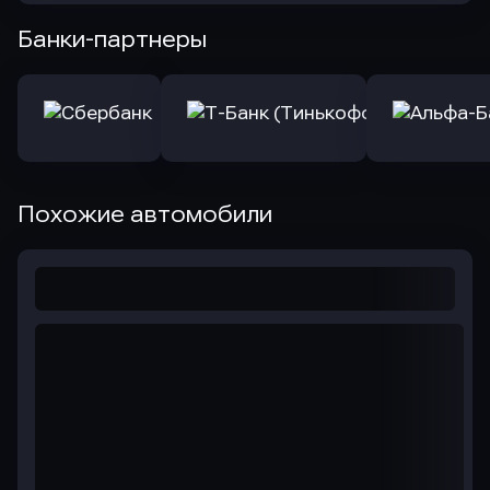
Банки-партнеры
Похожие автомобили