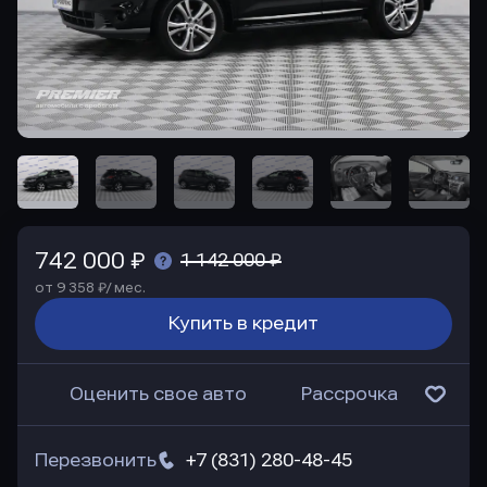
742 000 ₽
1 142 000 ₽
от 9 358 ₽/ мес.
Купить в кредит
Оценить свое авто
Рассрочка
Перезвонить
+7 (831) 280-48-45