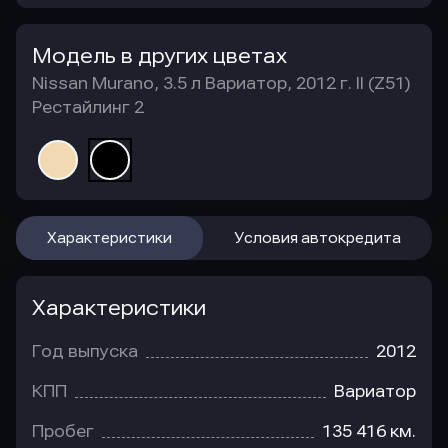
Модель в других цветах
Nissan Murano, 3.5 л Вариатор, 2012 г. II (Z51)
Рестайлинг 2
Характеристики
Условия автокредита
Характеристики
Год выпуска
2012
КПП
Вариатор
Пробег
135 416 км.