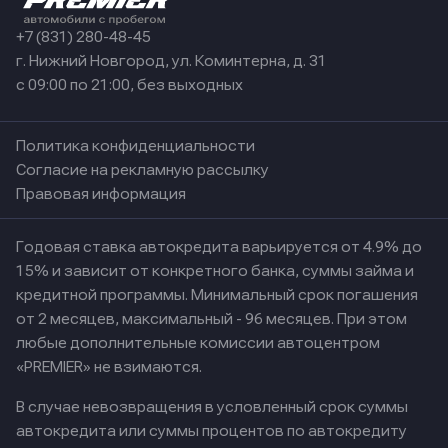
+7 (831) 280-48-45
г. Нижний Новгород, ул. Коминтерна, д. 31
с 09:00 по 21:00, без выходных
Политика конфиденциальности
Согласие на рекламную рассылку
Правовая информация
Годовая ставка автокредита варьируется от 4.9% до
15% и зависит от конкретного банка, суммы займа и
кредитной программы. Минимальный срок погашения
от 2 месяцев, максимальный - 96 месяцев. При этом
любые дополнительные комиссии автоцентром
«PREMIER» не взимаются.
В случае невозвращения в условленный срок суммы
автокредита или суммы процентов по автокредиту