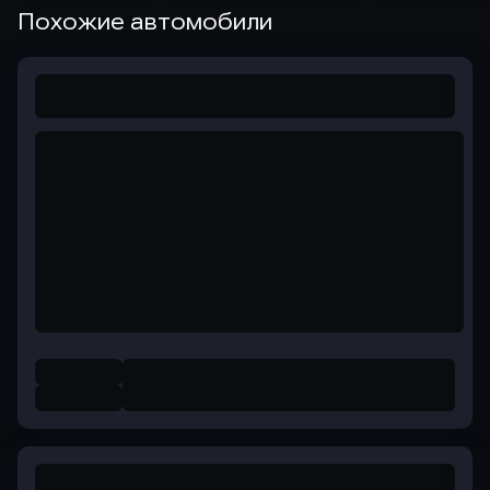
Похожие автомобили