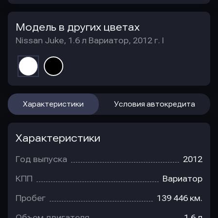
Модель в других цветах
Nissan Juke, 1.6 л Вариатор, 2012 г. I
Характеристики
Условия автокредита
Характеристики
Год выпуска
2012
КПП
Вариатор
Пробег
139 446 км.
Объем двигателя
1.6 л