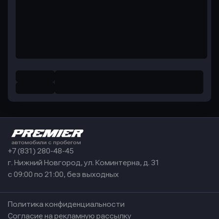
+7 (831) 280-48-45
г. Нижний Новгород, ул. Коминтерна, д. 31
с 09:00 по 21:00, без выходных
Политика конфиденциальности
Согласие на рекламную рассылку