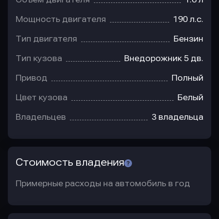
Мощность двигателя
190 л.с.
Тип двигателя
Бензин
Тип кузова
Внедорожник 5 дв.
Привод
Полный
Цвет кузова
Белый
Владельцев
3 владельца
Стоимость владения
Примерные расходы на автомобиль в год