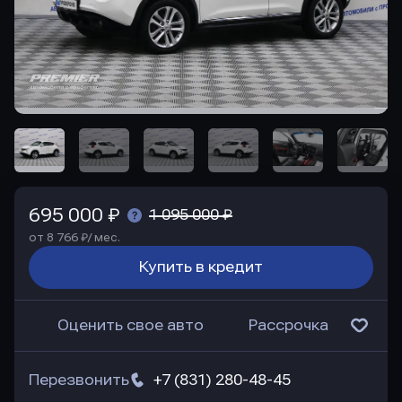
695 000 ₽
1 095 000 ₽
от 8 766 ₽/ мес.
Купить в кредит
Оценить свое авто
Рассрочка
Перезвонить
+7 (831) 280-48-45