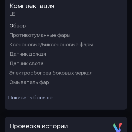
Комплектация
LE
Обзор
Противотуманные фары
Ксеноновые/Биксеноновые фары
Датчик дождя
Датчик света
Электрообогрев боковых зеркал
Омыватель фар
Показать больше
Проверка истории