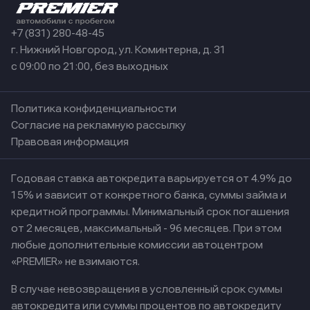
+7 (831) 280-48-45
г. Нижний Новгород, ул. Коминтерна, д. 31
с 09:00 по 21:00, без выходных
Политика конфиденциальности
Согласие на рекламную рассылку
Правовая информация
Годовая ставка автокредита варьируется от 4.9% до
15% и зависит от конкретного банка, суммы займа и
кредитной программы. Минимальный срок погашения
от 2 месяцев, максимальный - 96 месяцев. При этом
любые дополнительные комиссии автоцентром
«PREMIER» не взимаются.
В случае невозвращения в условленный срок суммы
автокредита или суммы процентов по автокредиту