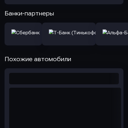
Банки-партнеры
Похожие автомобили