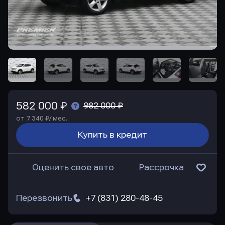
582 000 ₽
982 000 ₽
от 7 340 ₽/ мес.
Купить в кредит
Оценить свое авто
Рассрочка
Перезвонить
+7 (831) 280-48-45