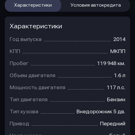
Характеристики
Условия автокредита
Характеристики
Год выпуска
2014
КПП
МКПП
Пробег
119 948 км.
Объем двигателя
1.6 л
Мощность двигателя
117 л.с.
Тип двигателя
Бензин
Тип кузова
Внедорожник 5 дв.
Привод
Передний