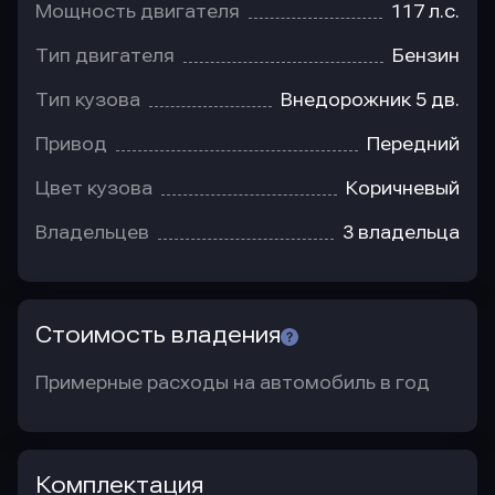
Мощность двигателя
117 л.с.
Тип двигателя
Бензин
Тип кузова
Внедорожник 5 дв.
Привод
Передний
Цвет кузова
Коричневый
Владельцев
3 владельца
Стоимость владения
Примерные расходы на автомобиль в год
Комплектация