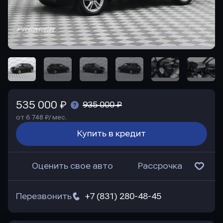
535 000 ₽
935 000 ₽
от 6 748 ₽/ мес.
Купить в кредит
Оценить свое авто
Рассрочка
Перезвонить
+7 (831) 280-48-45