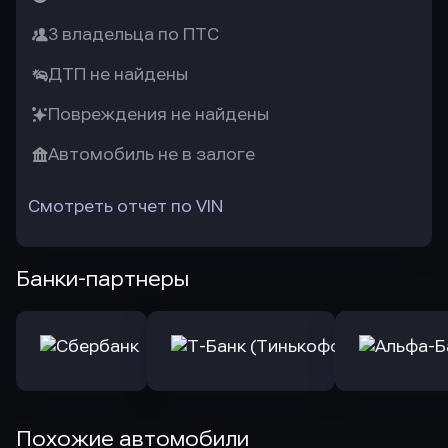
3 владельца по ПТС
ДТП не найдены
Повреждения не найдены
Автомобиль не в залоге
Смотреть отчет по VIN
Банки-партнеры
Похожие автомобили