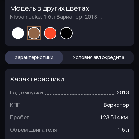
Модель в других цветах
Nissan Juke, 1.6 л Вариатор, 2013 г. I
Характеристики
Условия автокредита
Характеристики
Год выпуска
2013
КПП
Вариатор
Пробег
123 514 км.
Объем двигателя
1.6 л