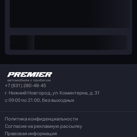
+7 (831) 280-48-45
г. Нижний Новгород, ул. Коминтерна, д. 31
с 09:00 по 21:00, без выходных
Политика конфиденциальности
Согласие на рекламную рассылку
Правовая информация