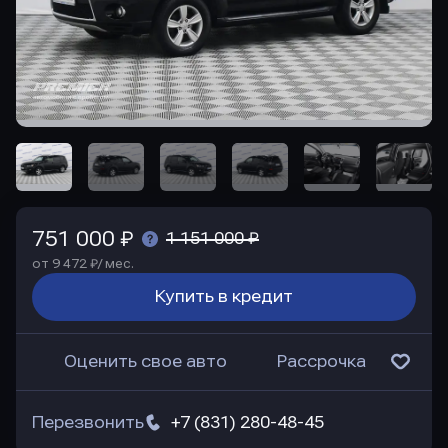
751 000 ₽
1 151 000 ₽
от 9 472 ₽/ мес.
Купить в кредит
Оценить свое авто
Рассрочка
Перезвонить
+7 (831) 280-48-45