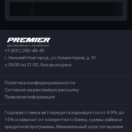
+7 (831) 280-48-45
г. Нижний Новгород, ул. Коминтерна, д. 31
с 09:00 по 21:00, без выходных
Политика конфиденциальности
Согласие на рекламную рассылку
Правовая информация
Годовая ставка автокредита варьируется от 4.9% до
15% и зависит от конкретного банка, суммы займа и
кредитной программы. Минимальный срок погашения