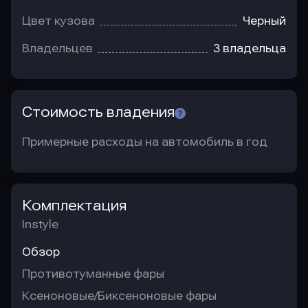
Цвет кузова
Черный
Владельцев
3 владельца
Стоимость владения
Примерные расходы на автомобиль в год
Комплектация
Instyle
Обзор
Противотуманные фары
Ксеноновые/Биксеноновые фары