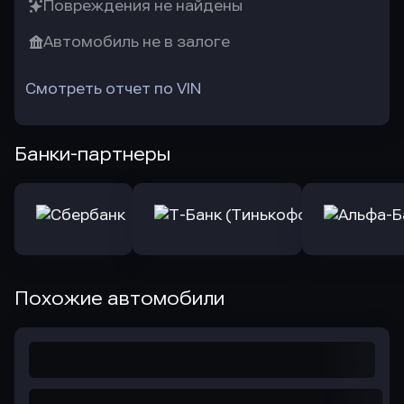
Повреждения не найдены
Автомобиль не в залоге
Смотреть отчет по VIN
Банки-партнеры
Похожие автомобили