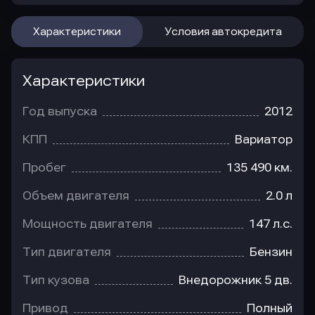
Характеристики
Условия автокредита
Характеристики
Год выпуска
2012
КПП
Вариатор
Пробег
135 490 км.
Объем двигателя
2.0 л
Мощность двигателя
147 л.с.
Тип двигателя
Бензин
Тип кузова
Внедорожник 5 дв.
Привод
Полный