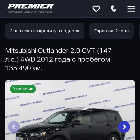
Меню
сайта
2 платежа по кредиту в подарок
Гарантия 2 года
Mitsubishi Outlander 2.0 CVT (147
л.с.) 4WD 2012 года с пробегом
135 490 км.
В наличии