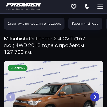
Меню
сайта
2 платежа по кредиту в подарок
Гарантия 2 года
Mitsubishi Outlander 2.4 CVT (167
л.с.) 4WD 2013 года с пробегом
127 700 км.
В наличии