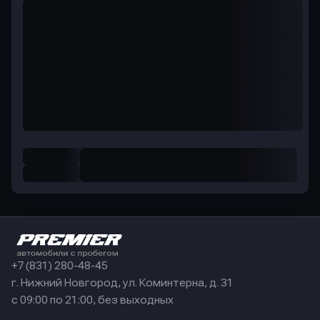
+7 (831) 280-48-45
г. Нижний Новгород, ул. Коминтерна, д. 31
с 09:00 по 21:00, без выходных