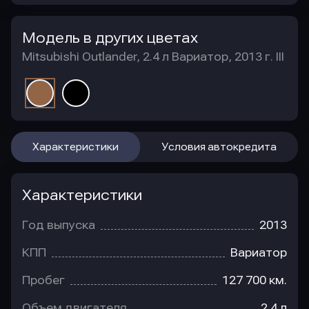
Модель в других цветах
Mitsubishi Outlander, 2.4 л Вариатор, 2013 г. III
Характеристики
Условия автокредита
Характеристики
Год выпуска
2013
КПП
Вариатор
Пробег
127 700 км.
Объем двигателя
2.4 л