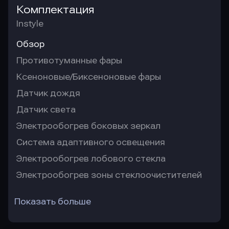
Комплектация
Instyle
Обзор
Противотуманные фары
Ксеноновые/Биксеноновые фары
Датчик дождя
Датчик света
Электрообогрев боковых зеркал
Система адаптивного освещения
Электрообогрев лобового стекла
Электрообогрев зоны стеклоочистителей
Показать больше