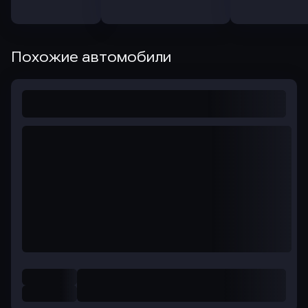
Похожие автомобили