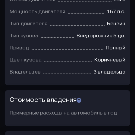
Мощность двигателя
167 л.с.
Тип двигателя
Бензин
Тип кузова
Внедорожник 5 дв.
Привод
Полный
Цвет кузова
Коричневый
Владельцев
3 владельца
Стоимость владения
Примерные расходы на автомобиль в год