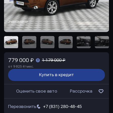
779 000 ₽
1 179 000 ₽
от 9 825 ₽/ мес.
Купить в кредит
Оценить свое авто
Рассрочка
Перезвонить
+7 (831) 280-48-45