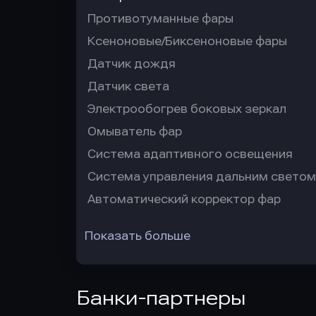
Противотуманные фары
Ксеноновые/Биксеноновые фары
Датчик дождя
Датчик света
Электрообогрев боковых зеркал
Омыватель фар
Система адаптивного освещения
Система управления дальним светом
Автоматический корректор фар
Показать больше
Банки-партнеры