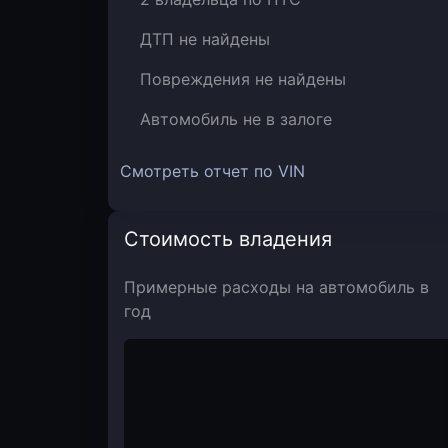
ДТП не найдены
Повреждения не найдены
Автомобиль не в залоге
Смотреть отчет по VIN
Стоимость владения
Примерные расходы на автомобиль в
год