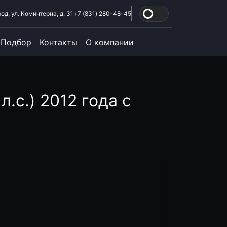
од, ул. Коминтерна, д. 31
+7 (831) 280-48-45
Подбор
Контакты
О компании
л.с.) 2012 года с