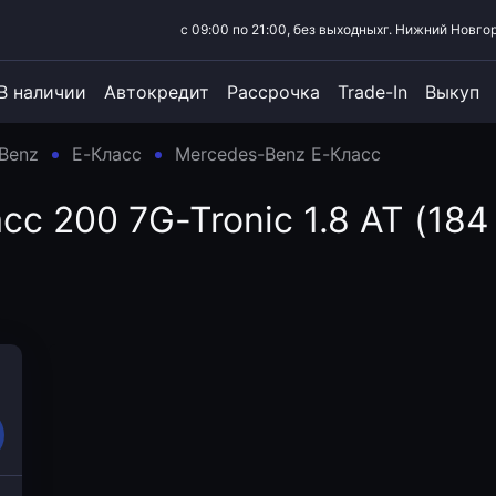
с 09:00 по 21:00, без выходных
г. Нижний Новгор
В наличии
Автокредит
Рассрочка
Trade-In
Выкуп
Benz
E-Класс
Mercedes-Benz E-Класс
 200 7G-Tronic 1.8 AT (184 