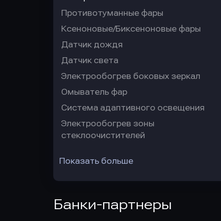
Противотуманные фары
Ксеноновые/Биксеноновые фары
Датчик дождя
Датчик света
Электрообогрев боковых зеркал
Омыватель фар
Система адаптивного освещения
Электрообогрев зоны
стеклоочистителей
Показать больше
Банки-партнеры