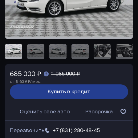
685 000 ₽
1 085 000 ₽
от 8 639 ₽/ мес.
Купить в кредит
Оценить свое авто
Рассрочка
Перезвонить
+7 (831) 280-48-45