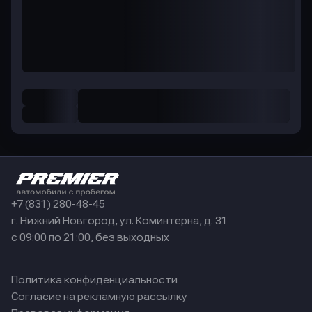
+7 (831) 280-48-45
г. Нижний Новгород, ул. Коминтерна, д. 31
с 09:00 по 21:00, без выходных
Политика конфиденциальности
Согласие на рекламную рассылку