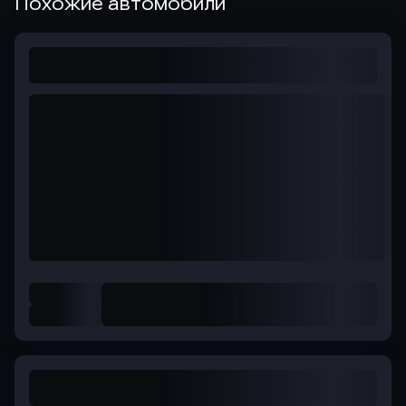
Похожие автомобили