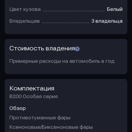
Цвет кузова
Белый
Владельцев
3 владельца
Стоимость владения
Примерные расходы на автомобиль в год
Комплектация
B200 Особая серия
Обзор
Противотуманные фары
Ксеноновые/Биксеноновые фары