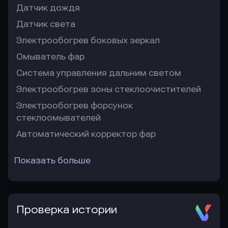
Датчик дождя
Датчик света
Электрообогрев боковых зеркал
Омыватель фар
Система управления дальним светом
Электрообогрев зоны стеклоочистителей
Электрообогрев форсунок
стеклоомывателей
Автоматический корректор фар
Показать больше
Проверка истории