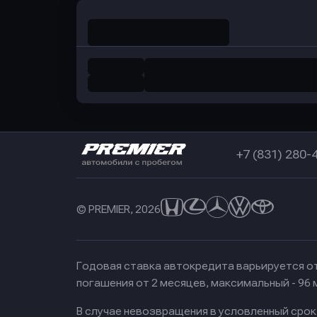
+7 (831) 280-
© PREMIER, 2026
Годовая ставка автокредита варьируется от
погашения от 2 месяцев, максимальный - 96
В случае невозвращения в условленный сро