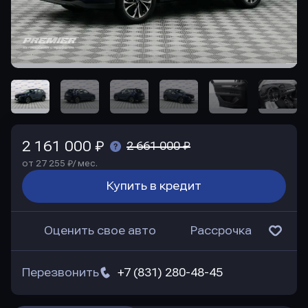
2 161 000 ₽
2 661 000 ₽
от 27 255 ₽/ мес.
Купить в кредит
Оценить свое авто
Рассрочка
Перезвонить
+7 (831) 280-48-45