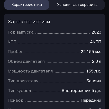
Характеристики
Условия автокредита
Характеристики
Год выпуска
2023
КПП
АКПП
Пробег
22 155 км.
Объем двигателя
2.0 л
Мощность двигателя
155 л.с.
Тип двигателя
Бензин
Тип кузова
Внедорожник 5 дв.
Привод
Передний