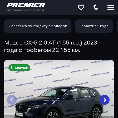
Меню
сайта
2 платежа по кредиту в подарок
Гарантия 2 года
Mazda CX-5 2.0 AT (155 л.с.) 2023
года с пробегом 22 155 км.
В наличии