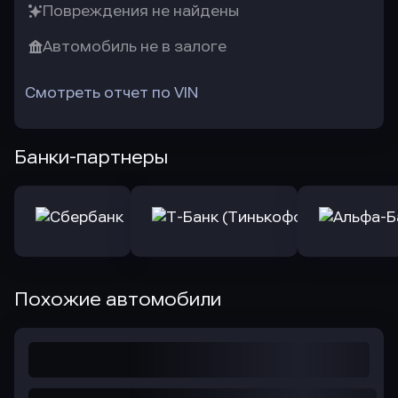
Повреждения не найдены
Автомобиль не в залоге
Смотреть отчет по VIN
Банки-партнеры
Похожие автомобили