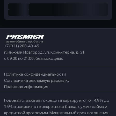
+7 (831) 280-48-45
г. Нижний Новгород, ул. Коминтерна, д. 31
с 09:00 по 21:00, без выходных
Политика конфиденциальности
Согласие на рекламную рассылку
Правовая информация
Годовая ставка автокредита варьируется от 4.9% до
15% и зависит от конкретного банка, суммы займа и
кредитной программы. Минимальный срок погашения