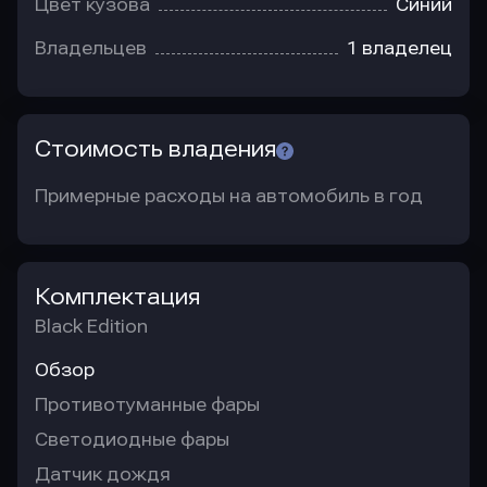
Цвет кузова
Синий
Владельцев
1 владелец
Стоимость владения
Примерные расходы на автомобиль в год
Комплектация
Black Edition
Обзор
Противотуманные фары
Светодиодные фары
Датчик дождя