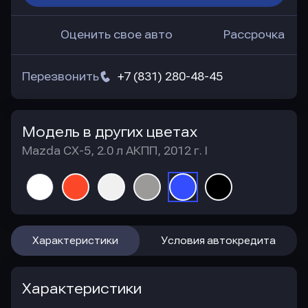
Оценить свое авто
Рассрочка
Перезвонить
+7 (831) 280-48-45
Модель в других цветах
Mazda CX-5, 2.0 л АКПП, 2012 г. I
Характеристики
Условия автокредита
Характеристики