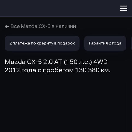
Меню
сайта
Все Mazda CX-5 в наличии
2 платежа по кредиту в подарок
Гарантия 2 года
Mazda CX-5 2.0 AT (150 л.с.) 4WD
2012 года с пробегом 130 380 км.