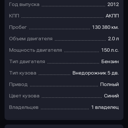
Год выпуска
2012
КПП
АКПП
Пробег
130 380 км.
Объем двигателя
2.0 л
Мощность двигателя
150 л.с.
Тип двигателя
Бензин
Тип кузова
Внедорожник 5 дв.
Привод
Полный
Цвет кузова
Синий
Владельцев
1 владелец