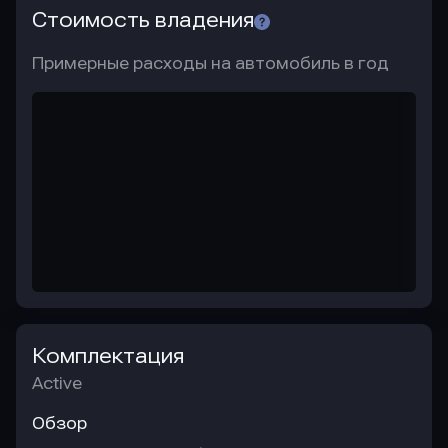
Стоимость владения
Примерные расходы на автомобиль в год
Комплектация
Active
Обзор