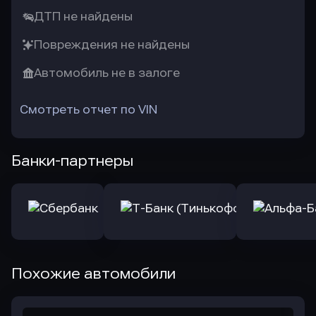
ДТП не найдены
Повреждения не найдены
Автомобиль не в залоге
Смотреть отчет по VIN
Банки-партнеры
Похожие автомобили