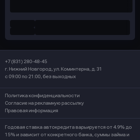
+7 (831) 280-48-45
г. Нижний Новгород, ул. Коминтерна, д. 31
с 09:00 по 21:00, без выходных
Политика конфиденциальности
Согласие на рекламную рассылку
Правовая информация
Годовая ставка автокредита варьируется от 4.9% до
15% и зависит от конкретного банка, суммы займа и