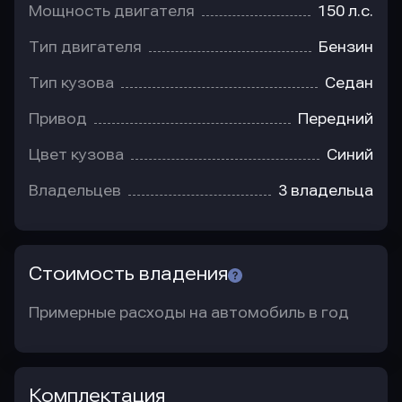
Мощность двигателя
150 л.с.
Тип двигателя
Бензин
Тип кузова
Седан
Привод
Передний
Цвет кузова
Синий
Владельцев
3 владельца
Стоимость владения
Примерные расходы на автомобиль в год
Комплектация