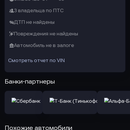
3 владельца по ПТС
ДТП не найдены
Повреждения не найдены
Автомобиль не в залоге
Смотреть отчет по VIN
Банки-партнеры
Похожие автомобили