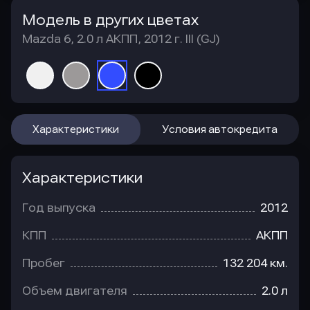
Модель в других цветах
Mazda 6, 2.0 л АКПП, 2012 г. III (GJ)
Характеристики
Условия автокредита
Характеристики
Год выпуска
2012
КПП
АКПП
Пробег
132 204 км.
Объем двигателя
2.0 л