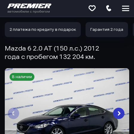
Меню
сайта
2 платежа по кредиту в подарок
Гарантия 2 года
Mazda 6 2.0 AT (150 л.с.) 2012
года с пробегом 132 204 км.
В наличии