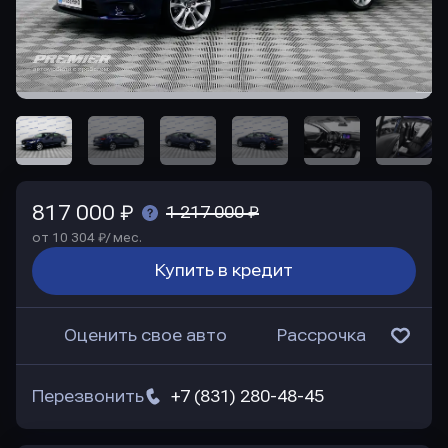
817 000 ₽
1 217 000 ₽
от 10 304 ₽/ мес.
Купить в кредит
Оценить свое авто
Рассрочка
Перезвонить
+7 (831) 280-48-45