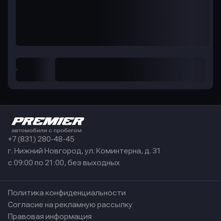
+7 (831) 280-48-45
г. Нижний Новгород, ул. Коминтерна, д. 31
с 09:00 по 21:00, без выходных
Политика конфиденциальности
Согласие на рекламную рассылку
Правовая информация