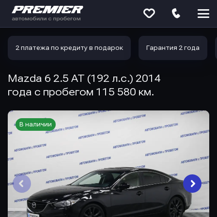
Меню
сайта
2 платежа по кредиту в подарок
Гарантия 2 года
Mazda 6 2.5 AT (192 л.с.) 2014
года с пробегом 115 580 км.
В наличии