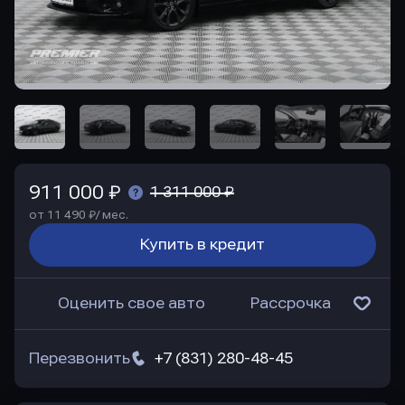
911 000 ₽
1 311 000 ₽
от 11 490 ₽/ мес.
Купить в кредит
Оценить свое авто
Рассрочка
Перезвонить
+7 (831) 280-48-45