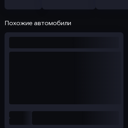
Похожие автомобили