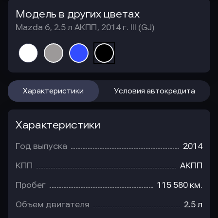
Модель в других цветах
Mazda 6, 2.5 л АКПП, 2014 г. III (GJ)
Характеристики
Условия автокредита
Характеристики
Год выпуска
2014
КПП
АКПП
Пробег
115 580 км.
Объем двигателя
2.5 л