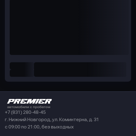
+7 (831) 280-48-45
г. Нижний Новгород, ул. Коминтерна, д. 31
с 09:00 по 21:00, без выходных