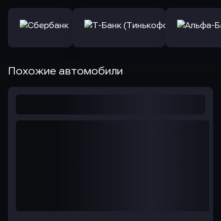
Похожие автомобили