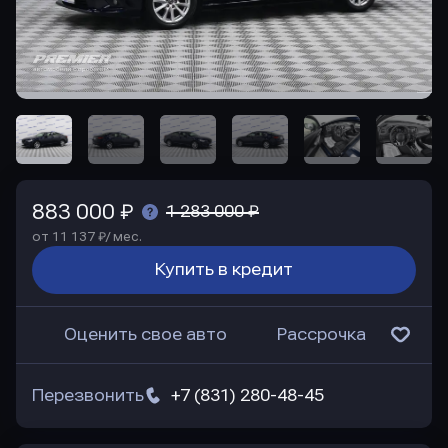
883 000 ₽
1 283 000 ₽
от 11 137 ₽/ мес.
Купить в кредит
Оценить свое авто
Рассрочка
Перезвонить
+7 (831) 280-48-45