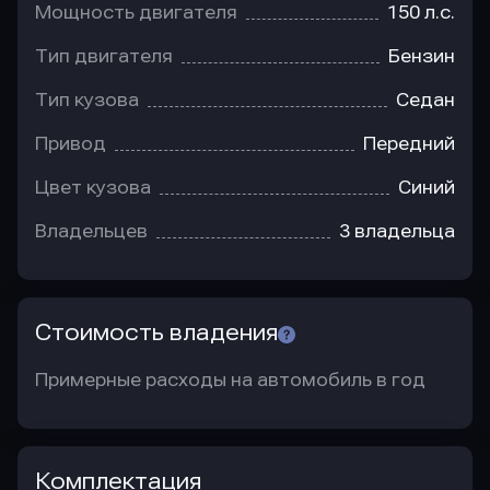
Мощность двигателя
150 л.с.
Тип двигателя
Бензин
Тип кузова
Седан
Привод
Передний
Цвет кузова
Синий
Владельцев
3 владельца
Стоимость владения
Примерные расходы на автомобиль в год
Комплектация