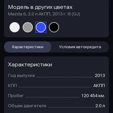
Модель в других цветах
Mazda 6, 2.0 л АКПП, 2013 г. III (GJ)
Характеристики
Условия автокредита
Характеристики
Год выпуска
2013
КПП
АКПП
Пробег
120 454 км.
Объем двигателя
2.0 л