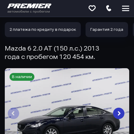
Меню
сайта
2 платежа по кредиту в подарок
Гарантия 2 года
Mazda 6 2.0 AT (150 л.с.) 2013
года с пробегом 120 454 км.
В наличии