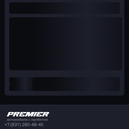
+7 (831) 280-48-45