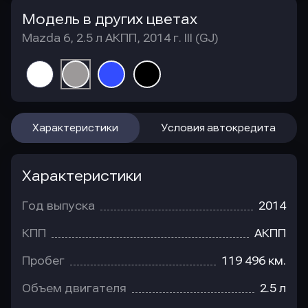
Модель в других цветах
Mazda 6, 2.5 л АКПП, 2014 г. III (GJ)
Характеристики
Условия автокредита
Характеристики
Год выпуска
2014
КПП
АКПП
Пробег
119 496 км.
Объем двигателя
2.5 л