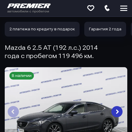
Меню
сайта
2 платежа по кредиту в подарок
Гарантия 2 года
Mazda 6 2.5 AT (192 л.с.) 2014
года с пробегом 119 496 км.
В наличии