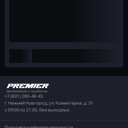
+7 (831) 280-48-45
г. Нижний Новгород, ул. Коминтерна, д. 31
с 09:00 по 21:00, без выходных
Политика конфиденциальности