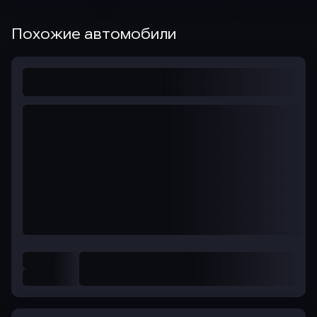
Похожие автомобили