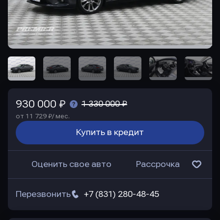
930 000 ₽
1 330 000 ₽
от 11 729 ₽/ мес.
Купить в кредит
Оценить свое авто
Рассрочка
Перезвонить
+7 (831) 280-48-45