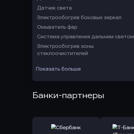
Датчик света
Электрообогрев боковых зеркал
Омыватель фар
Система управления дальним светом
Электрообогрев зоны
стеклоочистителей
Показать больше
Банки-партнеры