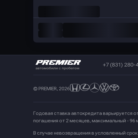
+7 (831) 280-
© PREMIER, 2026
Годовая ставка автокредита варьируется от
погашения от 2 месяцев, максимальный - 96
В случае невозвращения в условленный сро