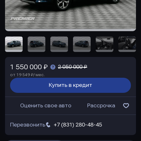
1 550 000 ₽
2 050 000 ₽
от 19 549 ₽/ мес.
Купить в кредит
Оценить свое авто
Рассрочка
Перезвонить
+7 (831) 280-48-45