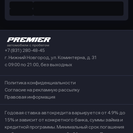
+7 (831) 280-48-45
г. Нижний Новгород, ул. Коминтерна, д. 31
с 09:00 по 21:00, без выходных
Политика конфиденциальности
Согласие на рекламную рассылку
Правовая информация
Годовая ставка автокредита варьируется от 4.9% до
15% и зависит от конкретного банка, суммы займа и
кредитной программы. Минимальный срок погашения