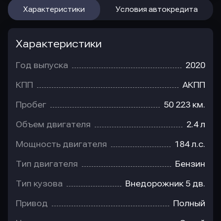
Характеристики
Условия автокредита
Характеристики
Год выпуска
2020
КПП
АКПП
Пробег
50 223 км.
Объем двигателя
2.4 л
Мощность двигателя
184 л.с.
Тип двигателя
Бензин
Тип кузова
Внедорожник 5 дв.
Привод
Полный