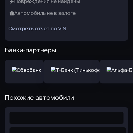
Повреждения не найдены
Автомобиль не в залоге
Смотреть отчет по VIN
Банки-партнеры
Похожие автомобили