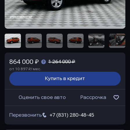
864 000 ₽
1 264 000 ₽
от 10 897 ₽/ мес.
Купить в кредит
Оценить свое авто
Рассрочка
Перезвонить
+7 (831) 280-48-45