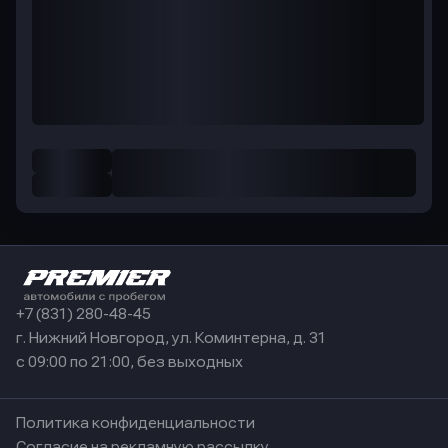
+7 (831) 280-48-45
г. Нижний Новгород, ул. Коминтерна, д. 31
с 09:00 по 21:00, без выходных
Политика конфиденциальности
Согласие на рекламную рассылку