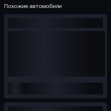
Похожие автомобили