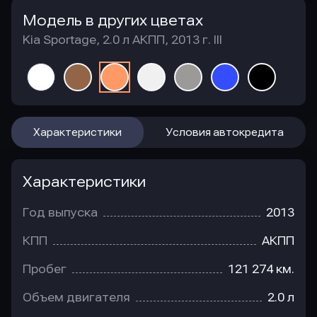
Модель в других цветах
Kia Sportage, 2.0 л АКПП, 2013 г. III
Характеристики
Условия автокредита
Характеристики
Год выпуска
2013
КПП
АКПП
Пробег
121 274 км.
Объем двигателя
2.0 л