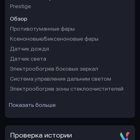
Prestige
Обзор
Противотуманные фары
Ксеноновые/Биксеноновые фары
Датчик дождя
Датчик света
Электрообогрев боковых зеркал
Система управления дальним светом
Электрообогрев зоны стеклоочистителей
Показать больше
Проверка истории