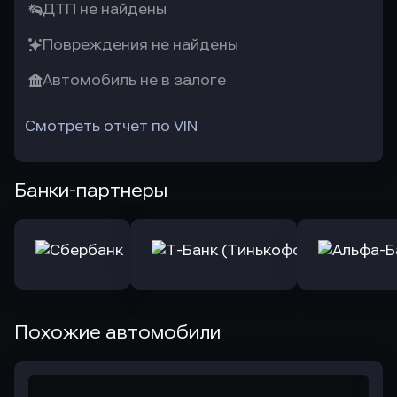
ДТП не найдены
Повреждения не найдены
Автомобиль не в залоге
Смотреть отчет по VIN
Банки-партнеры
Похожие автомобили