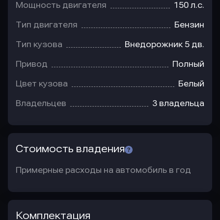
Мощность двигателя
150 л.с.
Тип двигателя
Бензин
Тип кузова
Внедорожник 5 дв.
Привод
Полный
Цвет кузова
Белый
Владельцев
3 владельца
Стоимость владения
Примерные расходы на автомобиль в год
Комплектация