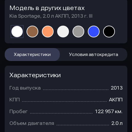
Модель в других цветах
Kia Sportage, 2.0 л АКПП, 2013 г. III
Характеристики
Условия автокредита
Характеристики
Год выпуска
2013
КПП
АКПП
Пробег
122 957 км.
Объем двигателя
2.0 л