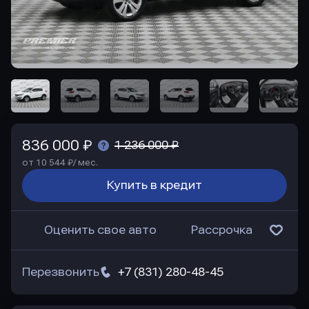
836 000 ₽
1 236 000 ₽
от 10 544 ₽/ мес.
Купить в кредит
Оценить свое авто
Рассрочка
Перезвонить
+7 (831) 280-48-45