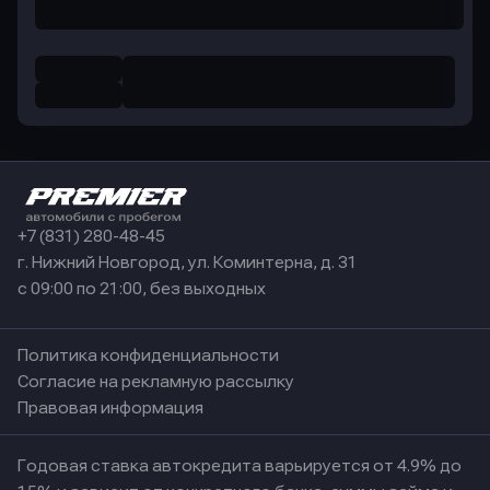
+7 (831) 280-48-45
г. Нижний Новгород, ул. Коминтерна, д. 31
с 09:00 по 21:00, без выходных
Политика конфиденциальности
Согласие на рекламную рассылку
Правовая информация
Годовая ставка автокредита варьируется от 4.9% до