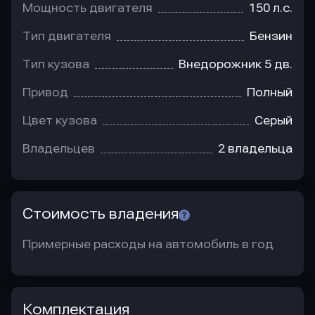
Мощность двигателя
150 л.с.
Тип двигателя
Бензин
Тип кузова
Внедорожник 5 дв.
Привод
Полный
Цвет кузова
Серый
Владельцев
2 владельца
Стоимость владения
Примерные расходы на автомобиль в год
Комплектация