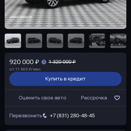
920 000 ₽
1 320 000 ₽
от 11 603 ₽/ мес.
Купить в кредит
Оценить свое авто
Рассрочка
Перезвонить
+7 (831) 280-48-45