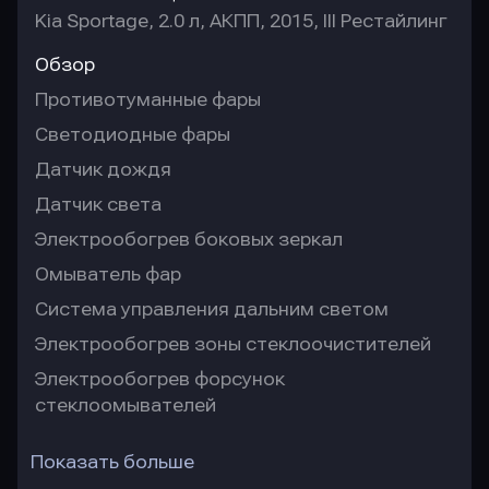
Kia Sportage, 2.0 л, АКПП, 2015, III Рестайлинг
Обзор
Противотуманные фары
Светодиодные фары
Датчик дождя
Датчик света
Электрообогрев боковых зеркал
Омыватель фар
Система управления дальним светом
Электрообогрев зоны стеклоочистителей
Электрообогрев форсунок
стеклоомывателей
Показать больше