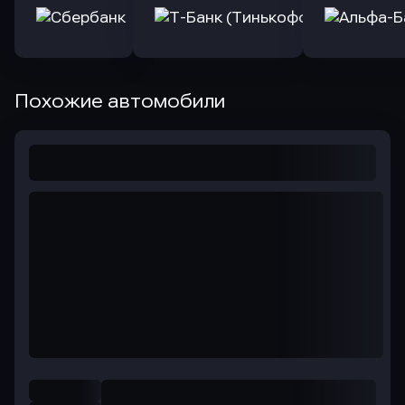
Похожие автомобили