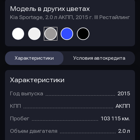
Модель в других цветах
Kia Sportage, 2.0 л АКПП, 2015 г. III Рестайлинг
Характеристики
Условия автокредита
Характеристики
Год выпуска
2015
КПП
АКПП
Пробег
103 115 км.
Объем двигателя
2.0 л