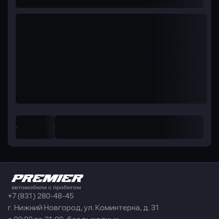
+7 (831) 280-48-45
г. Нижний Новгород, ул. Коминтерна, д. 31