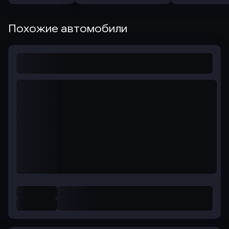
Похожие автомобили