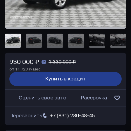
930 000 ₽
1 330 000 ₽
от 11 729 ₽/ мес.
Купить в кредит
Оценить свое авто
Рассрочка
Перезвонить
+7 (831) 280-48-45