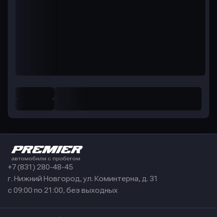
+7 (831) 280-48-45
г. Нижний Новгород, ул. Коминтерна, д. 31
с 09:00 по 21:00, без выходных