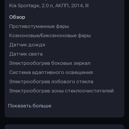
Kia Sportage, 2.0 л, АКПП, 2014, III
Обзор
Противотуманные фары
Ксеноновые/Биксеноновые фары
Датчик дождя
Датчик света
Электрообогрев боковых зеркал
Система адаптивного освещения
Электрообогрев лобового стекла
Электрообогрев зоны стеклоочистителей
Показать больше