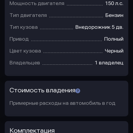
Мощность двигателя
150 л.с.
Тип двигателя
Бензин
Тип кузова
Внедорожник 5 дв.
Привод
Полный
Цвет кузова
Черный
Владельцев
1 владелец
Стоимость владения
Примерные расходы на автомобиль в год
Комплектация