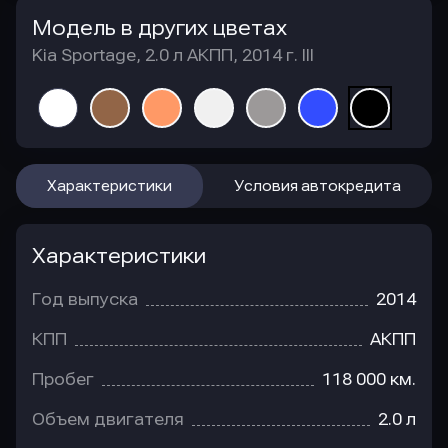
Модель в других цветах
Kia Sportage, 2.0 л АКПП, 2014 г. III
Характеристики
Условия автокредита
Характеристики
Год выпуска
2014
КПП
АКПП
Пробег
118 000 км.
Объем двигателя
2.0 л