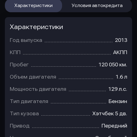
Характеристики
Условия автокредита
Характеристики
Год выпуска
2013
КПП
АКПП
Пробег
120 050 км.
Объем двигателя
1.6 л
Мощность двигателя
129 л.с.
Тип двигателя
Бензин
Тип кузова
Хэтчбек 5 дв.
Привод
Передний