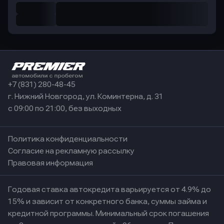
+7 (831) 280-48-45
г. Нижний Новгород, ул. Коминтерна, д. 31
с 09:00 по 21:00, без выходных
Политика конфиденциальности
Согласие на рекламную рассылку
Правовая информация
Годовая ставка автокредита варьируется от 4.9% до
15% и зависит от конкретного банка, суммы займа и
кредитной программы. Минимальный срок погашения