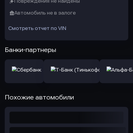
Повреждения не найдены
Автомобиль не в залоге
Смотреть отчет по VIN
Банки-партнеры
Похожие автомобили