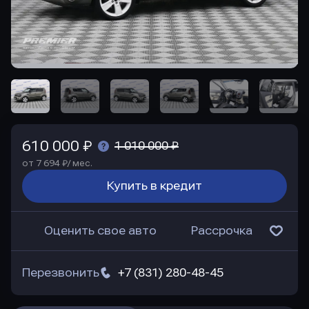
610 000 ₽
1 010 000 ₽
от 7 694 ₽/ мес.
Купить в кредит
Оценить свое авто
Рассрочка
Перезвонить
+7 (831) 280-48-45