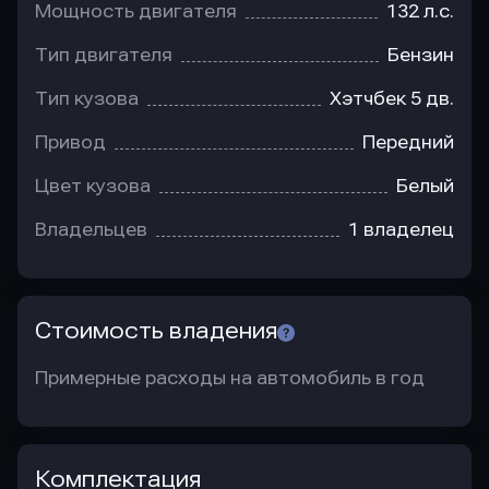
Мощность двигателя
132 л.с.
Тип двигателя
Бензин
Тип кузова
Хэтчбек 5 дв.
Привод
Передний
Цвет кузова
Белый
Владельцев
1 владелец
Стоимость владения
Примерные расходы на автомобиль в год
Комплектация