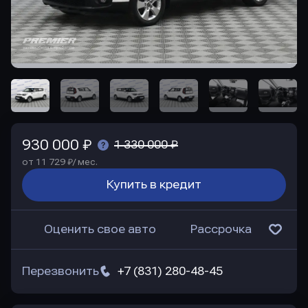
930 000 ₽
1 330 000 ₽
от 11 729 ₽/ мес.
Купить в кредит
Оценить свое авто
Рассрочка
Перезвонить
+7 (831) 280-48-45