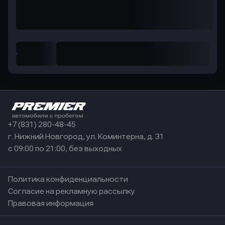
+7 (831) 280-48-45
г. Нижний Новгород, ул. Коминтерна, д. 31
с 09:00 по 21:00, без выходных
Политика конфиденциальности
Согласие на рекламную рассылку
Правовая информация