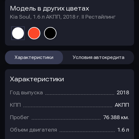
Модель в других цветах
Kia Soul, 1.6 л АКПП, 2018 г. II Рестайлинг
Характеристики
Условия автокредита
Характеристики
Год выпуска
2018
КПП
АКПП
Пробег
76 388 км.
Объем двигателя
1.6 л