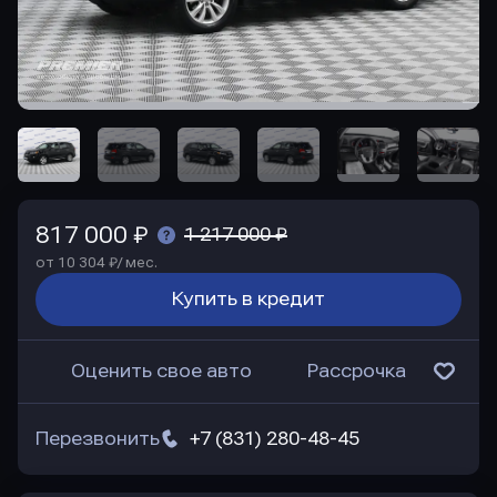
817 000 ₽
1 217 000 ₽
от 10 304 ₽/ мес.
Купить в кредит
Оценить свое авто
Рассрочка
Перезвонить
+7 (831) 280-48-45