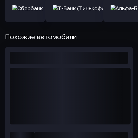
Похожие автомобили