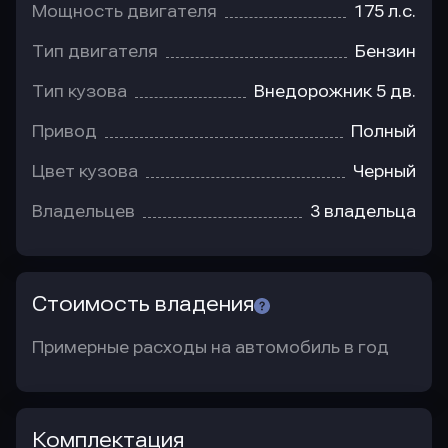
Мощность двигателя
175 л.с.
Тип двигателя
Бензин
Тип кузова
Внедорожник 5 дв.
Привод
Полный
Цвет кузова
Черный
Владельцев
3 владельца
Стоимость владения
Примерные расходы на автомобиль в год
Комплектация