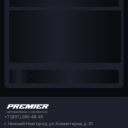
+7 (831) 280-48-45
г. Нижний Новгород, ул. Коминтерна, д. 31