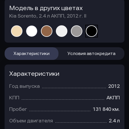
Модель в других цветах
Kia Sorento, 2.4 л АКПП, 2012 г. II
Характеристики
Условия автокредита
Характеристики
Год выпуска
2012
КПП
АКПП
Пробег
131 840 км.
Объем двигателя
2.4 л