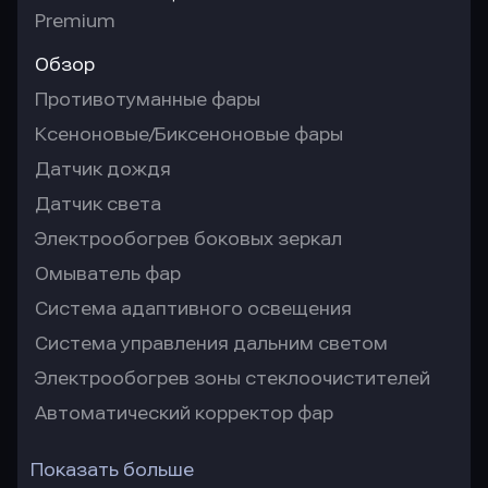
Premium
Обзор
Противотуманные фары
Ксеноновые/Биксеноновые фары
Датчик дождя
Датчик света
Электрообогрев боковых зеркал
Омыватель фар
Система адаптивного освещения
Система управления дальним светом
Электрообогрев зоны стеклоочистителей
Автоматический корректор фар
Показать больше