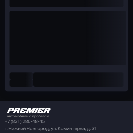
+7 (831) 280-48-45
г. Нижний Новгород, ул. Коминтерна, д. 31