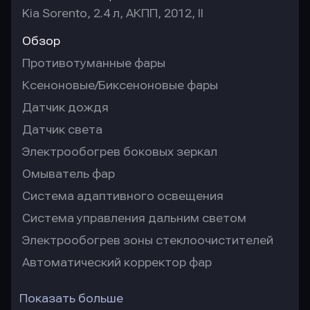
Kia Sorento, 2.4 л, АКПП, 2012, II
Обзор
Противотуманные фары
Ксеноновые/Биксеноновые фары
Датчик дождя
Датчик света
Электрообогрев боковых зеркал
Омыватель фар
Система адаптивного освещения
Система управления дальним светом
Электрообогрев зоны стеклоочистителей
Автоматический корректор фар
Показать больше