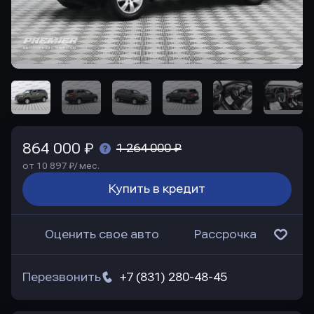
864 000 ₽
1 264 000 ₽
от 10 897 ₽/ мес.
Купить в кредит
Оценить свое авто
Рассрочка
Перезвонить
+7 (831) 280-48-45