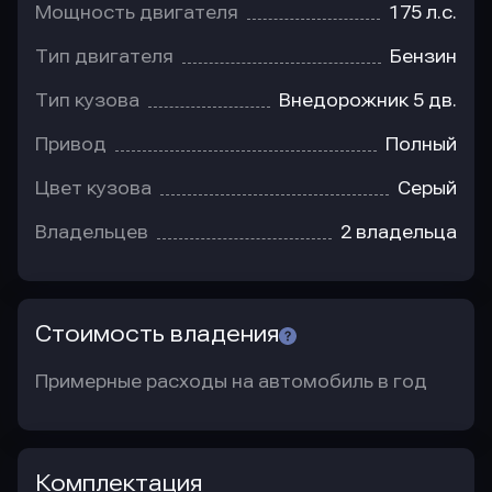
Мощность двигателя
175 л.с.
Тип двигателя
Бензин
Тип кузова
Внедорожник 5 дв.
Привод
Полный
Цвет кузова
Серый
Владельцев
2 владельца
Стоимость владения
Примерные расходы на автомобиль в год
Комплектация