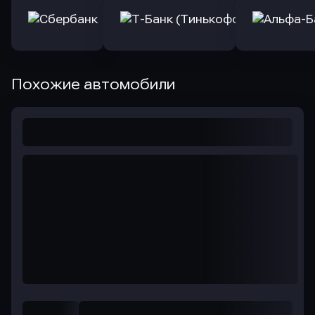
Похожие автомобили