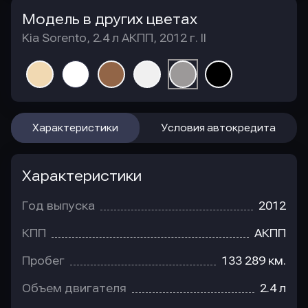
Модель в других цветах
Kia Sorento, 2.4 л АКПП, 2012 г. II
Характеристики
Условия автокредита
Характеристики
Год выпуска
2012
КПП
АКПП
Пробег
133 289 км.
Объем двигателя
2.4 л