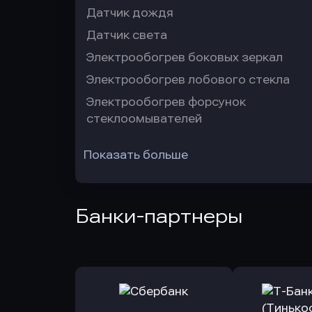
Датчик дождя
Датчик света
Электрообогрев боковых зеркал
Электрообогрев лобового стекла
Электрообогрев форсунок
стеклоомывателей
Показать больше
Банки-партнеры