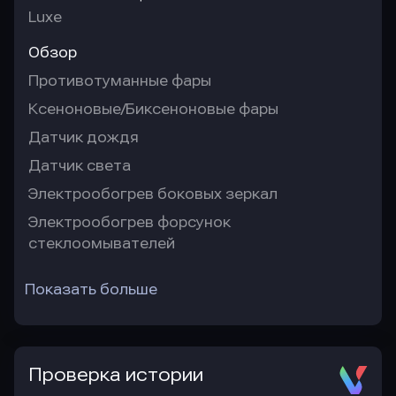
Luxe
Обзор
Противотуманные фары
Ксеноновые/Биксеноновые фары
Датчик дождя
Датчик света
Электрообогрев боковых зеркал
Электрообогрев форсунок
стеклоомывателей
Показать больше
Проверка истории