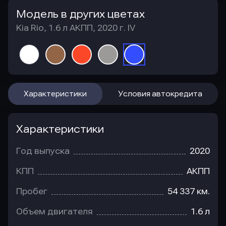
Модель в других цветах
Kia Rio, 1.6 л АКПП, 2020 г. IV
Характеристики
Условия автокредита
Характеристики
Год выпуска
2020
КПП
АКПП
Пробег
54 337 км.
Объем двигателя
1.6 л