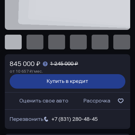
845 000 ₽
1 245 000 ₽
от 10 657 ₽/ мес.
Купить в кредит
Оценить свое авто
Рассрочка
Перезвонить
+7 (831) 280-48-45