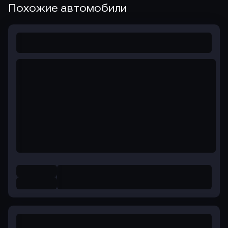
Похожие автомобили