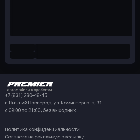
+7 (831) 280-48-45
г. Нижний Новгород, ул. Коминтерна, д. 31
с 09:00 по 21:00, без выходных
Политика конфиденциальности
Согласие на рекламную рассылку