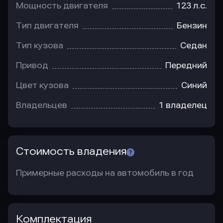
Мощность двигателя
123 л.с.
Тип двигателя
Бензин
Тип кузова
Седан
Привод
Передний
Цвет кузова
Синий
Владельцев
1 владелец
Стоимость владения
Примерные расходы на автомобиль в год
Комплектация