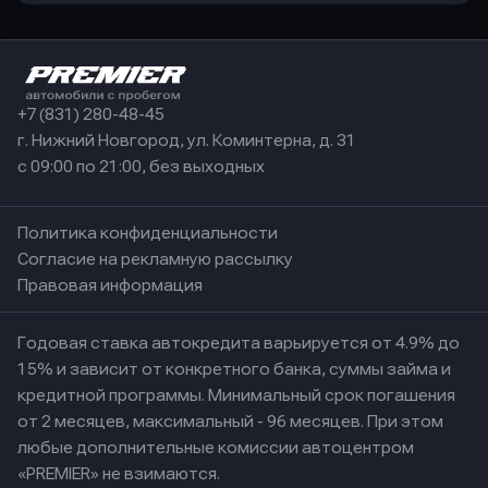
+7 (831) 280-48-45
г. Нижний Новгород, ул. Коминтерна, д. 31
с 09:00 по 21:00, без выходных
Политика конфиденциальности
Согласие на рекламную рассылку
Правовая информация
Годовая ставка автокредита варьируется от 4.9% до
15% и зависит от конкретного банка, суммы займа и
кредитной программы. Минимальный срок погашения
от 2 месяцев, максимальный - 96 месяцев. При этом
любые дополнительные комиссии автоцентром
«PREMIER» не взимаются.