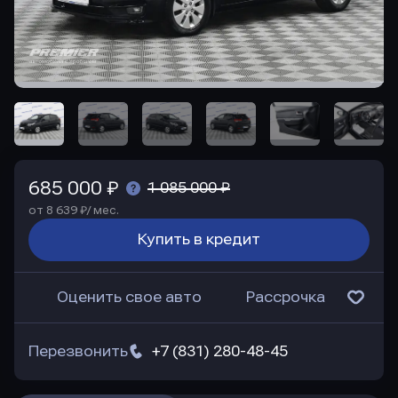
685 000 ₽
1 085 000 ₽
от 8 639 ₽/ мес.
Купить в кредит
Оценить свое авто
Рассрочка
Перезвонить
+7 (831) 280-48-45