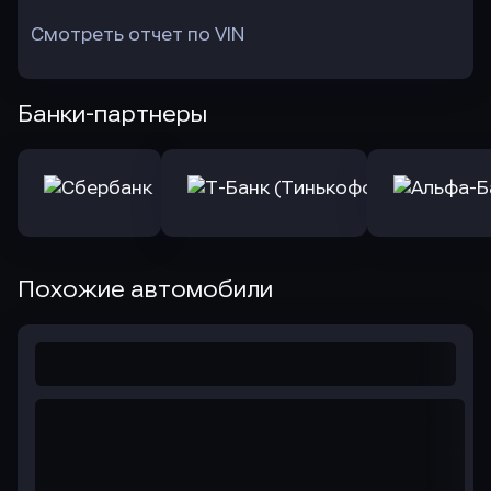
Смотреть отчет по VIN
Банки-партнеры
Похожие автомобили