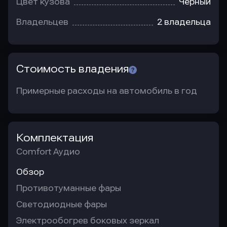
Цвет кузова
Черный
Владельцев
2 владельца
Стоимость владения
Примерные расходы на автомобиль в год
Комплектация
Comfort Аудио
Обзор
Противотуманные фары
Светодиодные фары
Электрообогрев боковых зеркал