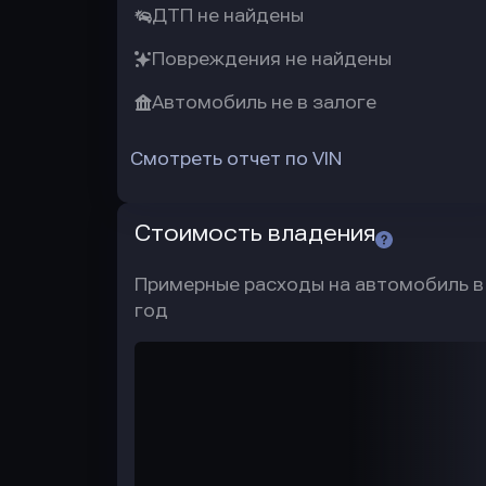
ДТП не найдены
Повреждения не найдены
Автомобиль не в залоге
Смотреть отчет по VIN
Стоимость владения
Примерные расходы на автомобиль в
год