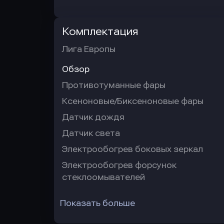
Комплектация
Лига Европы
Обзор
Противотуманные фары
Ксеноновые/Биксеноновые фары
Датчик дождя
Датчик света
Электрообогрев боковых зеркал
Электрообогрев форсунок
стеклоомывателей
Показать больше