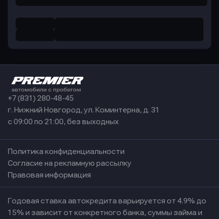
+7 (831) 280-48-45
г. Нижний Новгород, ул. Коминтерна, д. 31
с 09:00 по 21:00, без выходных
Политика конфиденциальности
Согласие на рекламную рассылку
Правовая информация
Годовая ставка автокредита варьируется от 4.9% до
15% и зависит от конкретного банка, суммы займа и