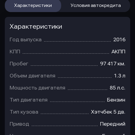
Характеристики
Условия автокредита
Характеристики
Год выпуска
2016
КПП
АКПП
Пробег
97 417 км.
Объем двигателя
1.3 л
Мощность двигателя
85 л.с.
Тип двигателя
Бензин
Тип кузова
Хэтчбек 5 дв.
Привод
Передний