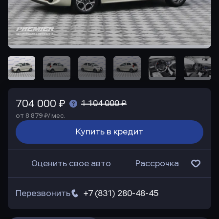
704 000 ₽
1 104 000 ₽
от 8 879 ₽/ мес.
Купить в кредит
Оценить свое авто
Рассрочка
Перезвонить
+7 (831) 280-48-45