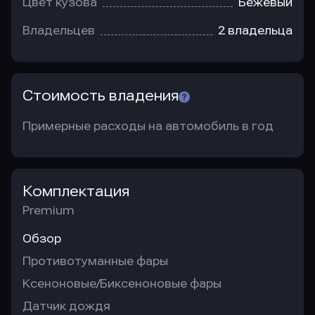
Цвет кузова
Бежевый
Владельцев
2 владельца
Стоимость владения
Примерные расходы на автомобиль в год
Комплектация
Premium
Обзор
Противотуманные фары
Ксеноновые/Биксеноновые фары
Датчик дождя