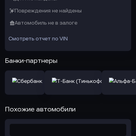
Повреждения не найдены
Автомобиль не в залоге
Смотреть отчет по VIN
Банки-партнеры
Похожие автомобили