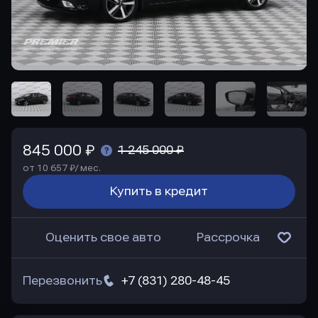
845 000 ₽
1 245 000 ₽
от 10 657 ₽/ мес.
Купить в кредит
Оценить свое авто
Рассрочка
Перезвонить
+7 (831) 280-48-45