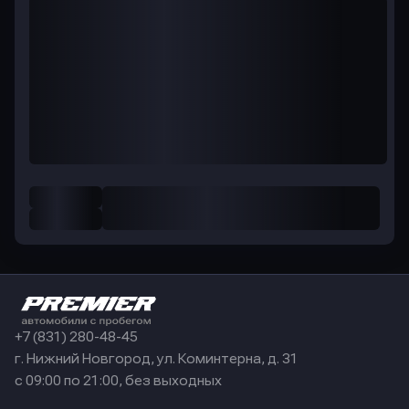
+7 (831) 280-48-45
г. Нижний Новгород, ул. Коминтерна, д. 31
с 09:00 по 21:00, без выходных