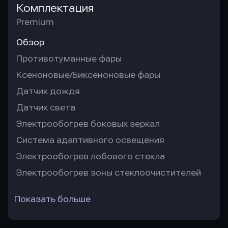
Комплектация
Premium
Обзор
Противотуманные фары
Ксеноновые/Биксеноновые фары
Датчик дождя
Датчик света
Электрообогрев боковых зеркал
Система адаптивного освещения
Электрообогрев лобового стекла
Электрообогрев зоны стеклоочистителей
Показать больше