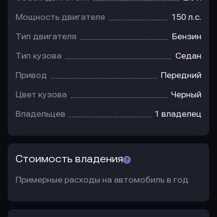
Мощность двигателя
150 л.с.
Тип двигателя
Бензин
Тип кузова
Седан
Привод
Передний
Цвет кузова
Черный
Владельцев
1 владелец
Стоимость владения
Примерные расходы на автомобиль в год