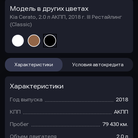
Модель в других цветах
Kia Cerato, 2.0 л АКПП, 2018 г. III Рестайлинг
(Classic)
Характеристики
Условия автокредита
Характеристики
Год выпуска
2018
КПП
АКПП
Пробег
79 430 км.
Объем двигателя
2.0 л