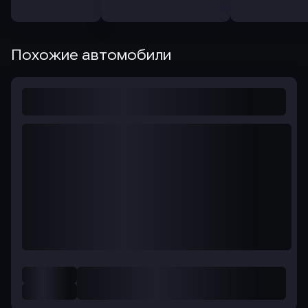
Похожие автомобили